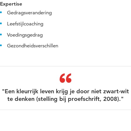
Expertise
Gedragsverandering
Leefstijlcoaching
Voedingsgedrag
Gezondheidsverschillen
"Een kleurrijk leven krijg je door niet zwart-wit
te denken (stelling bij proefschrift, 2008)."