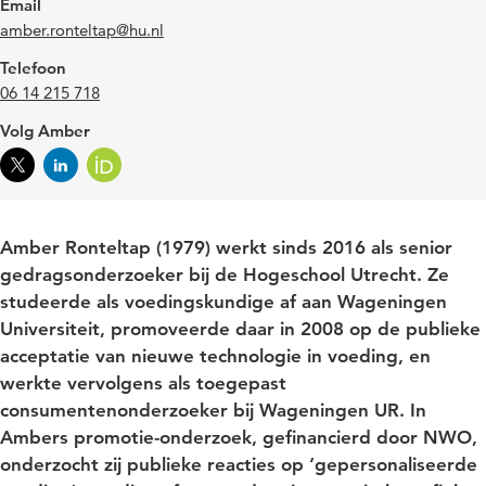
Email
amber.ronteltap@hu.nl
Telefoon
06 14 215 718
Volg Amber
Amber Ronteltap (1979) werkt sinds 2016 als senior
gedragsonderzoeker bij de Hogeschool Utrecht. Ze
studeerde als voedingskundige af aan Wageningen
Universiteit, promoveerde daar in 2008 op de publieke
acceptatie van nieuwe technologie in voeding, en
werkte vervolgens als toegepast
consumentenonderzoeker bij Wageningen UR. In
Ambers promotie-onderzoek, gefinancierd door NWO,
onderzocht zij publieke reacties op ‘gepersonaliseerde