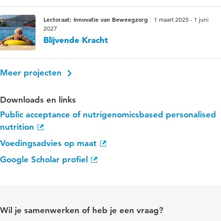
Lectoraat: Innovatie van Beweegzorg
1 maart 2025 - 1 juni
2027
Blijvende Kracht
Meer projecten
Downloads en links
Public acceptance of nutrigenomicsbased personalised
nutrition
Voedingsadvies op maat
Google Scholar profiel
Wil je samenwerken of heb je een vraag?