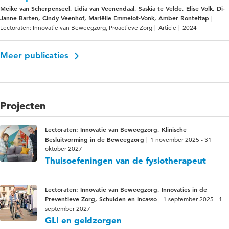
Meike van Scherpenseel, Lidia van Veenendaal, Saskia te Velde, Elise Volk, Di-
Janne Barten, Cindy Veenhof, Mariëlle Emmelot-Vonk, Amber Ronteltap
Lectoraten: Innovatie van Beweegzorg, Proactieve Zorg
Article
2024
Meer publicaties
Projecten
Lectoraten: Innovatie van Beweegzorg, Klinische
Besluitvorming in de Beweegzorg
1 november 2025 - 31
oktober 2027
Thuisoefeningen van de fysiotherapeut
Lectoraten: Innovatie van Beweegzorg, Innovaties in de
Preventieve Zorg, Schulden en Incasso
1 september 2025 - 1
september 2027
GLI en geldzorgen