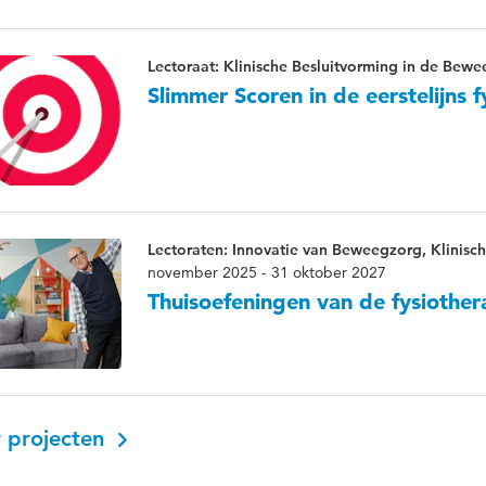
Lectoraat: Klinische Besluitvorming in de Bew
Slimmer Scoren in de eerstelijns f
Lectoraten: Innovatie van Beweegzorg, Klinisc
november 2025 - 31 oktober 2027
Thuisoefeningen van de fysiothe
 projecten