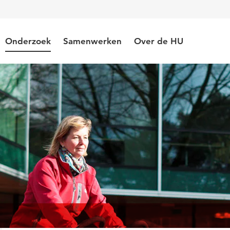
Onderzoek
Samenwerken
Over de HU