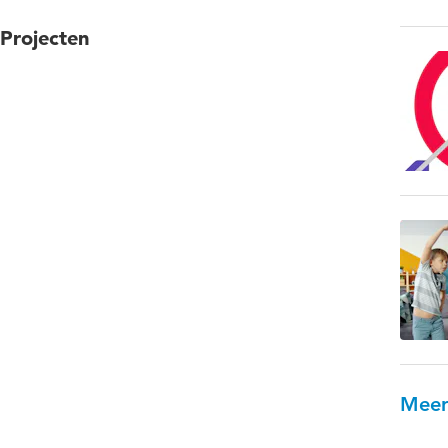
Projecten
Meer