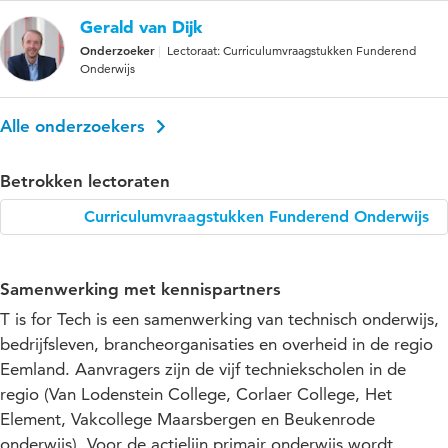
Gerald van Dijk
Onderzoeker
Lectoraat: Curriculumvraagstukken Funderend
Onderwijs
Alle onderzoekers
Betrokken lectoraten
Curriculumvraagstukken Funderend Onderwijs
Samenwerking met kennispartners
T is for Tech is een samenwerking van technisch onderwijs,
bedrijfsleven, brancheorganisaties en overheid in de regio
Eemland. Aanvragers zijn de vijf techniekscholen in de
regio (Van Lodenstein College, Corlaer College, Het
Element, Vakcollege Maarsbergen en Beukenrode
onderwijs). Voor de actielijn primair onderwijs wordt