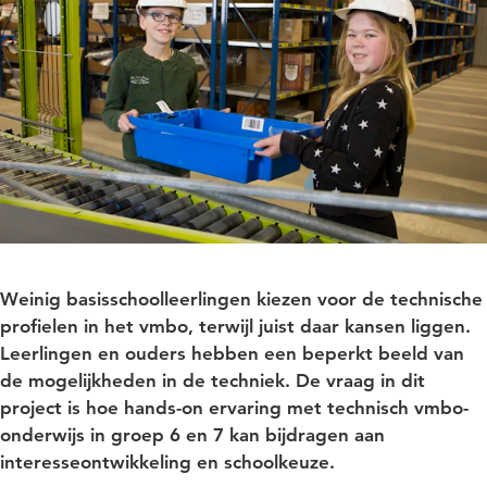
Weinig basisschoolleerlingen kiezen voor de technische
profielen in het vmbo, terwijl juist daar kansen liggen.
Leerlingen en ouders hebben een beperkt beeld van
de mogelijkheden in de techniek. De vraag in dit
project is hoe hands-on ervaring met technisch vmbo-
onderwijs in groep 6 en 7 kan bijdragen aan
interesseontwikkeling en schoolkeuze.