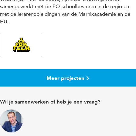
samengewerkt met de PO-schoolbesturen in de regio en
met de lerarenopleidingen van de Marnixacademie en de
HU.
Meer projecten
Wil je samenwerken of heb je een vraag?