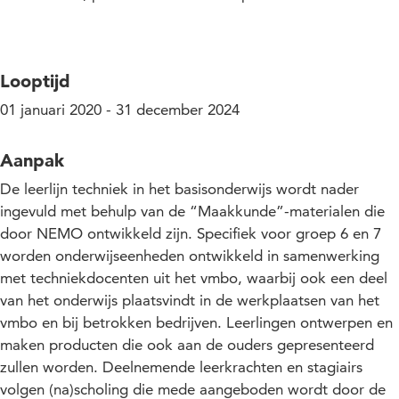
Looptijd
01 januari 2020 - 31 december 2024
Aanpak
De leerlijn techniek in het basisonderwijs wordt nader
ingevuld met behulp van de “Maakkunde”-materialen die
door NEMO ontwikkeld zijn. Specifiek voor groep 6 en 7
worden onderwijseenheden ontwikkeld in samenwerking
met techniekdocenten uit het vmbo, waarbij ook een deel
van het onderwijs plaatsvindt in de werkplaatsen van het
vmbo en bij betrokken bedrijven. Leerlingen ontwerpen en
maken producten die ook aan de ouders gepresenteerd
zullen worden. Deelnemende leerkrachten en stagiairs
volgen (na)scholing die mede aangeboden wordt door de