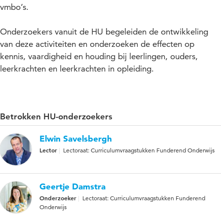
vmbo’s.
Onderzoekers vanuit de HU begeleiden de ontwikkeling
van deze activiteiten en onderzoeken de effecten op
kennis, vaardigheid en houding bij leerlingen, ouders,
leerkrachten en leerkrachten in opleiding.
Betrokken HU-onderzoekers
Elwin Savelsbergh
Lector
Lectoraat: Curriculumvraagstukken Funderend Onderwijs
Geertje Damstra
Onderzoeker
Lectoraat: Curriculumvraagstukken Funderend
Onderwijs