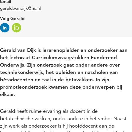
Email
gerald.vandijk@hu.nl
Volg Gerald
Gerald van Dijk is lerarenopleider en onderzoeker aan
het lectoraat Curriculumvraagstukken Funderend
Onderwijs. Zijn onderzoek gaat onder andere over
techniekonderwijs, het opleiden en nascholen van
bètadocenten en taal in de bètavakken. In zijn
promotieonderzoek kwamen deze onderwerpen bij
elkaar.
Gerald heeft ruime ervaring als docent in de
bètatechnische vakken, onder andere in het vmbo. Naast
zijn werk als onderzoeker is hij hoofddocent aan de