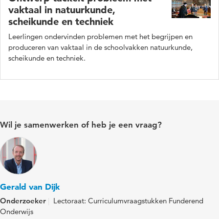
vaktaal in natuurkunde,
scheikunde en techniek
Leerlingen ondervinden problemen met het begrijpen en
produceren van vaktaal in de schoolvakken natuurkunde,
scheikunde en techniek.
Wil je samenwerken of heb je een vraag?
Gerald van Dijk
Onderzoeker
Lectoraat: Curriculumvraagstukken Funderend
Onderwijs