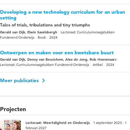
Developing a new technology curriculum for an urban
setting
Tales of trials, tribulations and tiny triumphs
Gerald van Dijk, Elwin Savelsbergh
Lectoraat: Curriculumvraagstukken
Funderend Onderwijs
Book
2024
Ontwerpen en maken voor een kwetsbare buurt
Gerald van Dijk, Denny van Beusichem, Alex de Jong, Rob Hoevenaars
Lectoraat: Curriculumvraagstukken Funderend Onderwijs
Artikel
2024
Meer publicaties
Projecten
Lectoraat: Meertaligheid en Onderwijs
1 september 2023 - 1
februari 2027