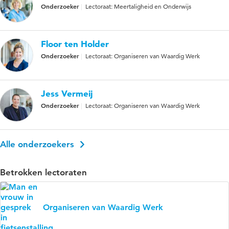
Onderzoeker
Lectoraat: Meertaligheid en Onderwijs
Floor ten Holder
Onderzoeker
Lectoraat: Organiseren van Waardig Werk
Jess Vermeij
Onderzoeker
Lectoraat: Organiseren van Waardig Werk
Alle onderzoekers
Betrokken lectoraten
Organiseren van Waardig Werk