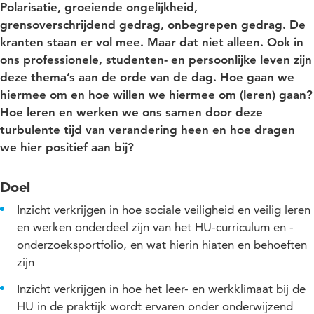
Polarisatie, groeiende ongelijkheid,
grensoverschrijdend gedrag, onbegrepen gedrag. De
kranten staan er vol mee. Maar dat niet alleen. Ook in
ons professionele, studenten- en persoonlijke leven zijn
deze thema’s aan de orde van de dag. Hoe gaan we
hiermee om en hoe willen we hiermee om (leren) gaan?
Hoe leren en werken we ons samen door deze
turbulente tijd van verandering heen en hoe dragen
we hier positief aan bij?
Doel
Inzicht verkrijgen in hoe sociale veiligheid en veilig leren
en werken onderdeel zijn van het HU-curriculum en -
onderzoeksportfolio, en wat hierin hiaten en behoeften
zijn
Inzicht verkrijgen in hoe het leer- en werkklimaat bij de
HU in de praktijk wordt ervaren onder onderwijzend