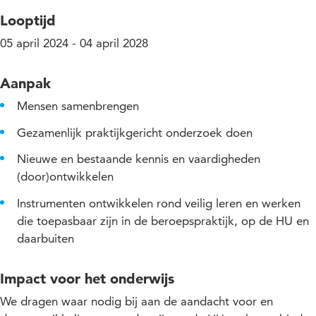
Looptijd
05 april 2024 - 04 april 2028
Aanpak
Mensen samenbrengen
Gezamenlijk praktijkgericht onderzoek doen
Nieuwe en bestaande kennis en vaardigheden
(door)ontwikkelen
Instrumenten ontwikkelen rond veilig leren en werken
die toepasbaar zijn in de beroepspraktijk, op de HU en
daarbuiten
Impact voor het onderwijs
We dragen waar nodig bij aan de aandacht voor en