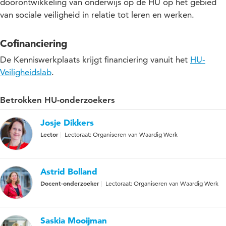
doorontwikkeling van onderwijs op de HU op het gebied
van sociale veiligheid in relatie tot leren en werken.
Cofinanciering
De Kenniswerkplaats krijgt financiering vanuit het
HU-
Veiligheidslab
.
Betrokken HU-onderzoekers
Josje Dikkers
Lector
Lectoraat: Organiseren van Waardig Werk
Astrid Bolland
Docent-onderzoeker
Lectoraat: Organiseren van Waardig Werk
Saskia Mooijman