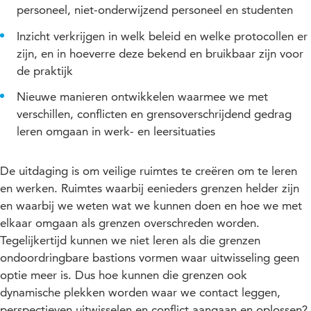
personeel, niet-onderwijzend personeel en studenten
Inzicht verkrijgen in welk beleid en welke protocollen er
zijn, en in hoeverre deze bekend en bruikbaar zijn voor
de praktijk
Nieuwe manieren ontwikkelen waarmee we met
verschillen, conflicten en grensoverschrijdend gedrag
leren omgaan in werk- en leersituaties
De uitdaging is om veilige ruimtes te creëren om te leren
en werken. Ruimtes waarbij eenieders grenzen helder zijn
en waarbij we weten wat we kunnen doen en hoe we met
elkaar omgaan als grenzen overschreden worden.
Tegelijkertijd kunnen we niet leren als die grenzen
ondoordringbare bastions vormen waar uitwisseling geen
optie meer is. Dus hoe kunnen die grenzen ook
dynamische plekken worden waar we contact leggen,
perspectieven uitwisselen en conflict aangaan en oplossen?