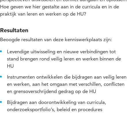
Hoe geven we hier gestalte aan in de curricula en in de
praktijk van leren en werken op de HU?
Resultaten
Beoogde resultaten van deze kenniswerkplaats zijn:
Levendige uitwisseling en nieuwe verbindingen tot
stand brengen rond veilig leren en werken binnen de
HU
Instrumenten ontwikkelen die bijdragen aan veilig leren
en werken, aan het omgaan met verschillen, conflicten
en grensoverschrijdend gedrag op de HU
Bijdragen aan doorontwikkeling van curricula,
onderzoeksportfolio’s, beleid en procedures