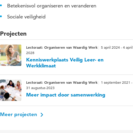
Betekenisvol organiseren en veranderen
Sociale veiligheid
Projecten
Lectoraat: Organiseren van Waardig Werk
5 april 2024 - 4 april
2028
Kenniswerkplaats Veilig Leer- en
Werkklimaat
Lectoraat: Organiseren van Waardig Werk
1 september 2021 -
31 augustus 2023
Meer impact door samenwerking
Meer projecten