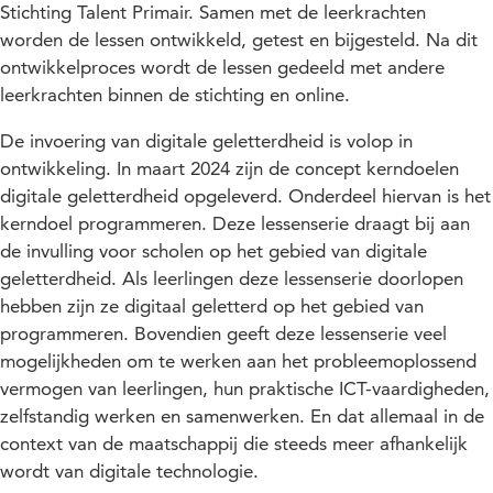
Stichting Talent Primair. Samen met de leerkrachten
worden de lessen ontwikkeld, getest en bijgesteld. Na dit
ontwikkelproces wordt de lessen gedeeld met andere
leerkrachten binnen de stichting en online.
De invoering van digitale geletterdheid is volop in
ontwikkeling. In maart 2024 zijn de concept kerndoelen
digitale geletterdheid opgeleverd. Onderdeel hiervan is het
kerndoel programmeren. Deze lessenserie draagt bij aan
de invulling voor scholen op het gebied van digitale
geletterdheid. Als leerlingen deze lessenserie doorlopen
hebben zijn ze digitaal geletterd op het gebied van
programmeren. Bovendien geeft deze lessenserie veel
mogelijkheden om te werken aan het probleemoplossend
vermogen van leerlingen, hun praktische ICT-vaardigheden,
zelfstandig werken en samenwerken. En dat allemaal in de
context van de maatschappij die steeds meer afhankelijk
wordt van digitale technologie.