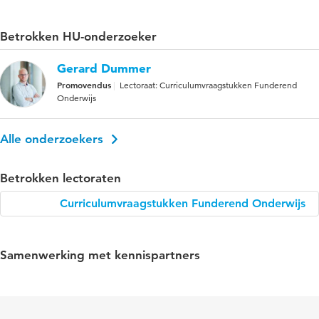
Betrokken HU-onderzoeker
Gerard Dummer
Promovendus
Lectoraat: Curriculumvraagstukken Funderend
Onderwijs
Alle onderzoekers
Betrokken lectoraten
Curriculumvraagstukken Funderend Onderwijs
Samenwerking met kennispartners