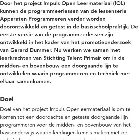
Door het project Impuls Open Leermateriaal (IOL)
kunnen de programmeerlessen van de lessenserie
Apparaten Programmeren verder worden
doorontwikkeld en getest in de basisschoolpraktijk. De
eerste versie van de programmeerlessen zijn
ontwikkeld in het kader van het promotieonderzoek
van Gerard Dummer. Nu werken we samen met
leerkrachten van Stichting Talent Primair om in de
midden- en bovenbouw een doorgaande lijn te
ontwikkelen waarin programmeren en techniek met
elkaar samenkomen.
Doel
Doel van het project Impuls Openleermateriaal is om te
komen tot een doordachte en geteste doorgaande lijn
programmeren voor de midden- en bovenbouw van het
basisonderwijs waarin leerlingen kennis maken met de