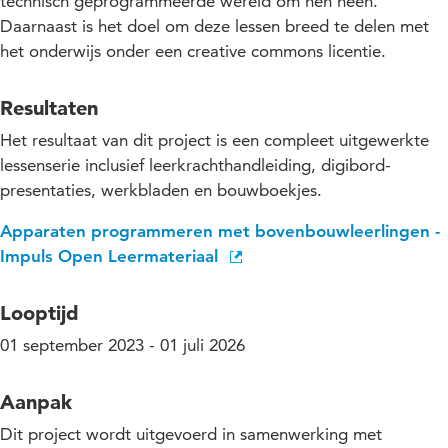
technisch geprogrammeerde wereld om hen heen.
Daarnaast is het doel om deze lessen breed te delen met
het onderwijs onder een creative commons licentie.
Resultaten
Het resultaat van dit project is een compleet uitgewerkte
lessenserie inclusief leerkrachthandleiding, digibord-
presentaties, werkbladen en bouwboekjes.
Apparaten programmeren met bovenbouwleerlingen -
Impuls Open Leermateriaal
Looptijd
01 september 2023 - 01 juli 2026
Aanpak
Dit project wordt uitgevoerd in samenwerking met