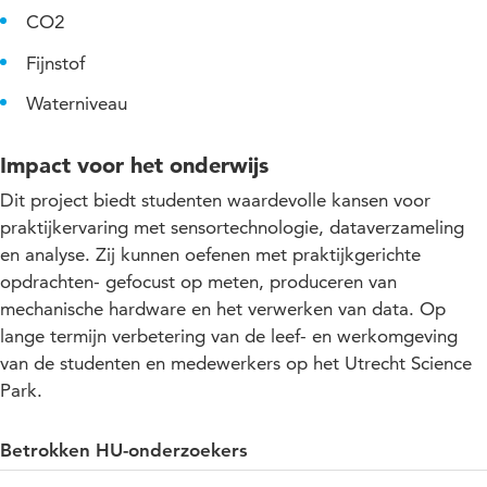
CO2
Fijnstof
Waterniveau
Impact voor het onderwijs
Dit project biedt studenten waardevolle kansen voor
praktijkervaring met sensortechnologie, dataverzameling
en analyse. Zij kunnen oefenen met praktijkgerichte
opdrachten- gefocust op meten, produceren van
mechanische hardware en het verwerken van data. Op
lange termijn verbetering van de leef- en werkomgeving
van de studenten en medewerkers op het Utrecht Science
Park.
Betrokken HU-onderzoekers