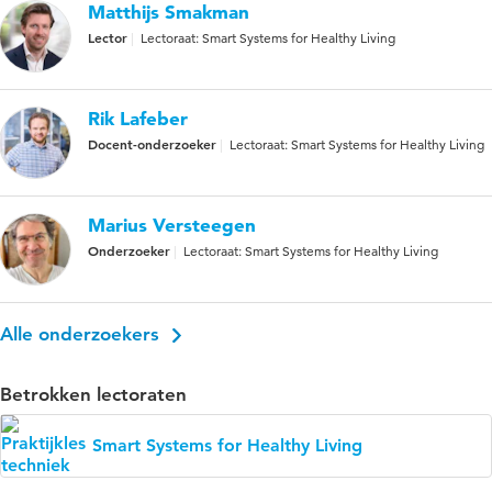
Matthijs Smakman
Lector
Lectoraat: Smart Systems for Healthy Living
Rik Lafeber
Docent-onderzoeker
Lectoraat: Smart Systems for Healthy Living
Marius Versteegen
Onderzoeker
Lectoraat: Smart Systems for Healthy Living
Alle onderzoekers
Betrokken lectoraten
Smart Systems for Healthy Living