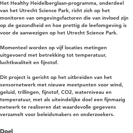
Het Healthy Heidelberglaan-programma, onderdeel
van het Utrecht Science Park, richt zich op het
monitoren van omgevingsfactoren die van invloed zijn
op de gezondheid en hoe prettig de leefomgeving is
voor de aanwezigen op het Utrecht Science Park.
Momenteel worden op vijf locaties metingen
uitgevoerd met betrekking tot temperatuur,
luchtkwaliteit en fijnstof.
Dit project is gericht op het uitbreiden van het
sensornetwerk met nieuwe meetpunten voor wind,
geluid, trillingen, fijnstof, CO2, waterniveau en
temperatuur, met als uiteindelijke doel een fijnmazig
netwerk te realiseren dat waardevolle gegevens
verzamelt voor beleidsmakers en onderzoekers.
Doel