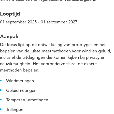
Looptijd
01 september 2025 - 01 september 2027
Aanpak
De focus ligt op de ontwikkeling van prototypes en het
bepalen van de juiste meetmethoden voor wind en geluid,
inclusief de uitdagingen die komen kijken bij privacy en
nauwkeurigheid. Het vooronderzoek zal de exacte
meetnoden bepalen.
Windmetingen
Geluidmetingen
Temperatuurmetingen
Trillingen