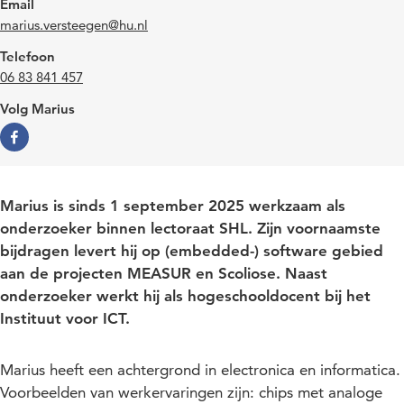
Email
marius.versteegen@hu.nl
Telefoon
06 83 841 457
Volg Marius
Marius is sinds 1 september 2025 werkzaam als
onderzoeker binnen lectoraat SHL. Zijn voornaamste
bijdragen levert hij op (embedded-) software gebied
aan de projecten MEASUR en Scoliose. Naast
onderzoeker werkt hij als hogeschooldocent bij het
Instituut voor ICT.
Marius heeft een achtergrond in electronica en informatica.
Voorbeelden van werkervaringen zijn: chips met analoge