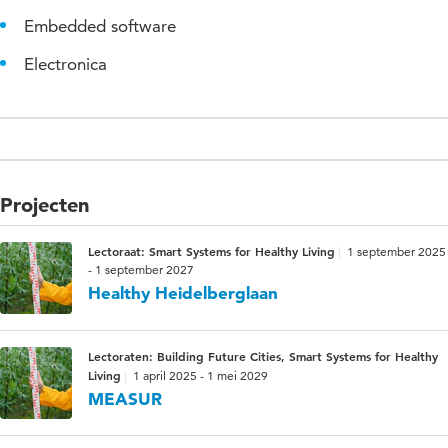
Embedded software
Electronica
Projecten
Lectoraat: Smart Systems for Healthy Living
1 september 2025
- 1 september 2027
Healthy Heidelberglaan
Lectoraten: Building Future Cities, Smart Systems for Healthy
Living
1 april 2025 - 1 mei 2029
MEASUR