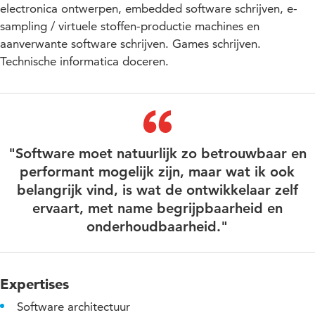
electronica ontwerpen, embedded software schrijven, e-
sampling / virtuele stoffen-productie machines en
aanverwante software schrijven. Games schrijven.
Technische informatica doceren.
"Software moet natuurlijk zo betrouwbaar en
performant mogelijk zijn, maar wat ik ook
belangrijk vind, is wat de ontwikkelaar zelf
ervaart, met name begrijpbaarheid en
onderhoudbaarheid."
Expertises
Software architectuur