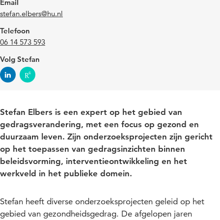
Email
stefan.elbers@hu.nl
Telefoon
06 14 573 593
Volg Stefan
Stefan Elbers is een expert op het gebied van
gedragsverandering, met een focus op gezond en
duurzaam leven. Zijn onderzoeksprojecten zijn gericht
op het toepassen van gedragsinzichten binnen
beleidsvorming, interventieontwikkeling en het
werkveld in het publieke domein.
Stefan heeft diverse onderzoeksprojecten geleid op het
gebied van gezondheidsgedrag. De afgelopen jaren