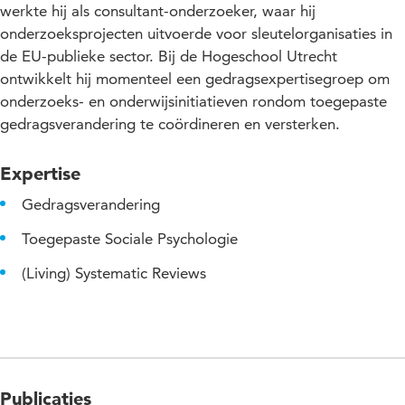
werkte hij als consultant-onderzoeker, waar hij
onderzoeksprojecten uitvoerde voor sleutelorganisaties in
de EU-publieke sector. Bij de Hogeschool Utrecht
ontwikkelt hij momenteel een gedragsexpertisegroep om
onderzoeks- en onderwijsinitiatieven rondom toegepaste
gedragsverandering te coördineren en versterken.
Expertise
Gedragsverandering
Toegepaste Sociale Psychologie
(Living) Systematic Reviews
Publicaties