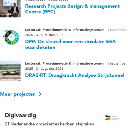
Research Projects design & management
Centre (RPC)
Lectoraat: Procesinnovatie & informatiesystemen
1 september
2025 - 31 augustus 2027
DPP: De sleutel voor een circulaire EEA-
waardeketen
Lectoraat: Procesinnovatie & informatiesystemen
1 september
2025 - 31 augustus 2026
DRAS-RT, Draagkracht Analyse Strijdtoneel
Meer projecten
Digivaardig
21 Nederlandse organisaties hebben afspraken