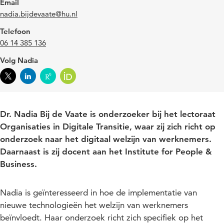
Email
nadia.bijdevaate@hu.nl
Telefoon
06 14 385 136
Volg Nadia
Dr. Nadia Bij de Vaate is onderzoeker bij het lectoraat
Organisaties in Digitale Transitie, waar zij zich richt op
onderzoek naar het digitaal welzijn van werknemers.
Daarnaast is zij docent aan het Institute for People &
Business.
Nadia is geïnteresseerd in hoe de implementatie van
nieuwe technologieën het welzijn van werknemers
beïnvloedt. Haar onderzoek richt zich specifiek op het