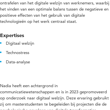
ontrafelen van het digitale welzijn van werknemers, waarbij
het vinden van een optimale balans tussen de negatieve en
positieve effecten van het gebruik van digitale
technologieën op het werk centraal staat.
Expertises
Digitaal welzijn
Technostress
Data-analyse
Nadia heeft een achtergrond in
communicatiewetenschappen en is in 2023 gepromoveerd
op onderzoek naar digitaal welzijn. Deze ervaring gebruikt
zij om masterstudenten te begeleiden bij projecten die de