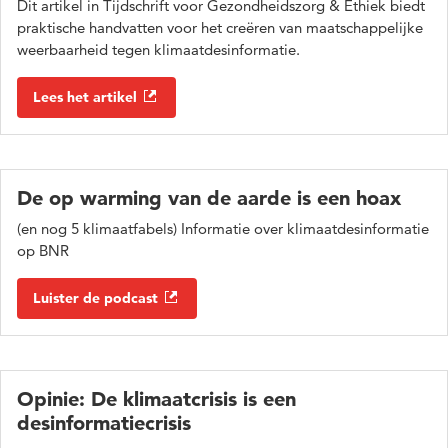
Dit artikel in Tijdschrift voor Gezondheidszorg & Ethiek biedt
praktische handvatten voor het creëren van maatschappelijke
weerbaarheid tegen klimaatdesinformatie.
Lees het artikel
De op warming van de aarde is een hoax
(en nog 5 klimaatfabels) Informatie over klimaatdesinformatie
op BNR
Luister de podcast
Opinie: De klimaatcrisis is een
desinformatiecrisis