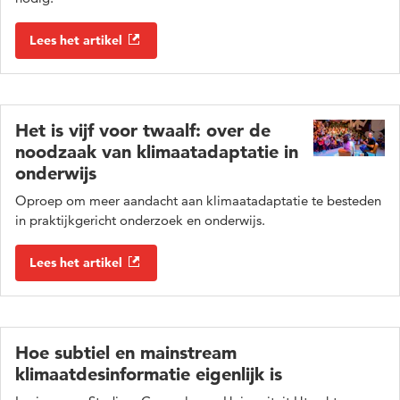
Lees het artikel
Het is vijf voor twaalf: over de
noodzaak van klimaatadaptatie in
onderwijs
Oproep om meer aandacht aan klimaatadaptatie te besteden
in praktijkgericht onderzoek en onderwijs.
Lees het artikel
Hoe subtiel en mainstream
klimaatdesinformatie eigenlijk is