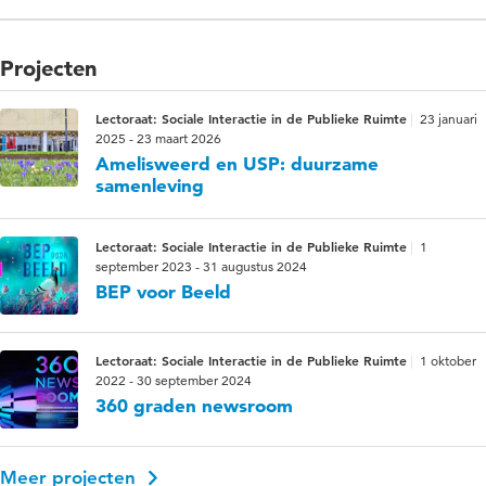
Projecten
Lectoraat: Sociale Interactie in de Publieke Ruimte
23 januari
2025 - 23 maart 2026
Amelisweerd en USP: duurzame
samenleving
Lectoraat: Sociale Interactie in de Publieke Ruimte
1
september 2023 - 31 augustus 2024
BEP voor Beeld
Lectoraat: Sociale Interactie in de Publieke Ruimte
1 oktober
2022 - 30 september 2024
360 graden newsroom
Meer projecten