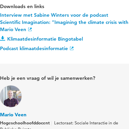
Downloads en links
Interview met Sabine Winters voor de podcast
Scientific Imagination: “Imagining the climate crisis with
Mario Veen
Klimaatdesinformatie Bingotabel
Podcast klimaatdesinformatie
Heb je een vraag of wil je samenwerken?
Mario Veen
Hogeschoolhoofddocent
Lectoraat: Sociale Interactie in de