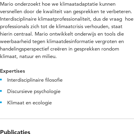
Mario onderzoekt hoe we klimaatadaptatie kunnen
versnellen door de kwaliteit van gesprekken te verbeteren.
Interdisciplinaire klimaatprofessionaliteit, dus de vraag hoe
professionals zich tot de klimaatcrisis verhouden, staat
hierin centraal. Mario ontwikkelt onderwijs en tools die
weerbaarheid tegen klimaatdesinformatie vergroten en
handelingsperspectief creëren in gesprekken rondom
klimaat, natuur en milieu.
Expertises
Interdisciplinaire filosofie
Discursieve psychologie
Klimaat en ecologie
Publicaties