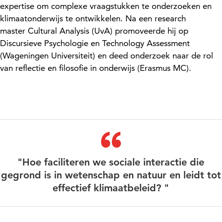
expertise
om
complexe
vraagstukken
te onderzoeken
en
klimaatonderwijs te ontwikkelen
.
Na een research
master
Cultural
Analysis (UvA) promoveerde hij op
Discursieve Psychologie en Technology Assessment
(Wageningen Universiteit) en deed onderzoek naar de rol
van reflectie en filosofie in onderwijs (Erasmus MC).
"Hoe faciliteren we sociale interactie die
gegrond is in wetenschap en natuur en leidt tot
effectief klimaatbeleid? "