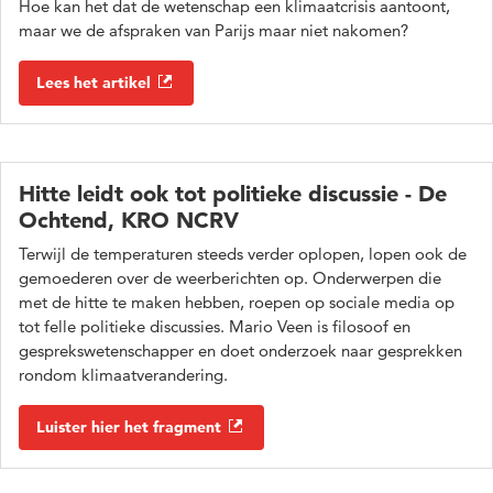
Hoe kan het dat de wetenschap een klimaatcrisis aantoont,
maar we de afspraken van Parijs maar niet nakomen?
Lees het artikel
Hitte leidt ook tot politieke discussie - De
Ochtend, KRO NCRV
Terwijl de temperaturen steeds verder oplopen, lopen ook de
gemoederen over de weerberichten op. Onderwerpen die
met de hitte te maken hebben, roepen op sociale media op
tot felle politieke discussies. Mario Veen is filosoof en
gesprekswetenschapper en doet onderzoek naar gesprekken
rondom klimaatverandering.
Luister hier het fragment