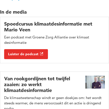
In de media
Spoedcursus klimaatdesinformatie met
Mario Veen
Een podcast met Groene Zorg Alliantie over klimaat
desinformatie
Luister de podcast
Van rookgordijnen tot twijfel
zaaien: zo werkt
klimaatdesinformatie
De klimaatwetenschap windt er geen doekjes om: het wordt
steeds warmer, de mens veroorzaakt dit en actie is dringend
nodig.