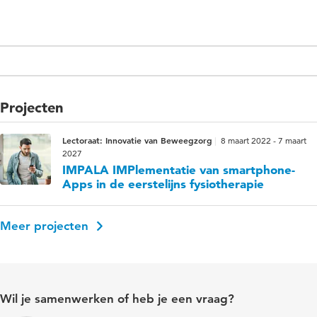
Projecten
Lectoraat: Innovatie van Beweegzorg
8 maart 2022 - 7 maart
2027
IMPALA IMPlementatie van smartphone-
Apps in de eerstelijns fysiotherapie
Meer projecten
Wil je samenwerken of heb je een vraag?