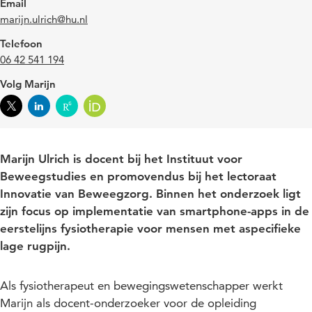
Email
marijn.ulrich@hu.nl
Telefoon
06 42 541 194
Volg Marijn
Marijn Ulrich is docent bij het Instituut voor
Beweegstudies en promovendus bij het lectoraat
Innovatie van Beweegzorg. Binnen het onderzoek ligt
zijn focus op implementatie van smartphone-apps in de
eerstelijns fysiotherapie voor mensen met aspecifieke
lage rugpijn.
Als fysiotherapeut en bewegingswetenschapper werkt
Marijn als docent-onderzoeker voor de opleiding