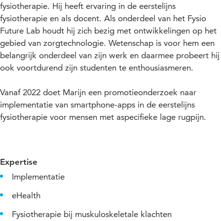
fysiotherapie. Hij heeft ervaring in de eerstelijns
fysiotherapie en als docent. Als onderdeel van het Fysio
Future Lab houdt hij zich bezig met ontwikkelingen op het
gebied van zorgtechnologie. Wetenschap is voor hem een
belangrijk onderdeel van zijn werk en daarmee probeert hij
ook voortdurend zijn studenten te enthousiasmeren.
Vanaf 2022 doet Marijn een promotieonderzoek naar
implementatie van smartphone-apps in de eerstelijns
fysiotherapie voor mensen met aspecifieke lage rugpijn.
Expertise
Implementatie
eHealth
Fysiotherapie bij muskuloskeletale klachten