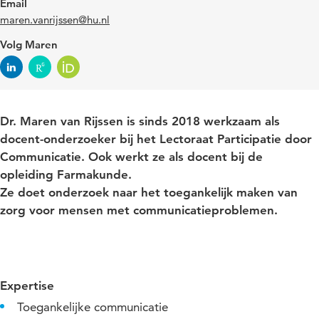
Email
maren.vanrijssen@hu.nl
Volg Maren
Dr. Maren van Rijssen is sinds 2018 werkzaam als
docent-onderzoeker bij het Lectoraat Participatie door
Communicatie. Ook werkt ze als docent bij de
opleiding Farmakunde.
Ze doet onderzoek naar het toegankelijk maken van
zorg voor mensen met communicatieproblemen.
Expertise
Toegankelijke communicatie