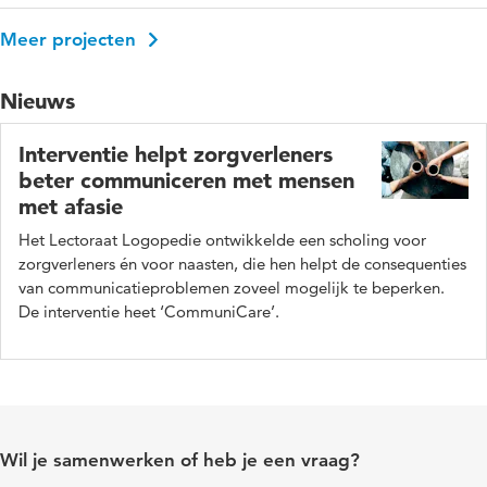
Meer projecten
Nieuws
Interventie helpt zorgverleners
beter communiceren met mensen
met afasie
Het Lectoraat Logopedie ontwikkelde een scholing voor
zorgverleners én voor naasten, die hen helpt de consequenties
van communicatieproblemen zoveel mogelijk te beperken.
De interventie heet ‘CommuniCare’.
Wil je samenwerken of heb je een vraag?