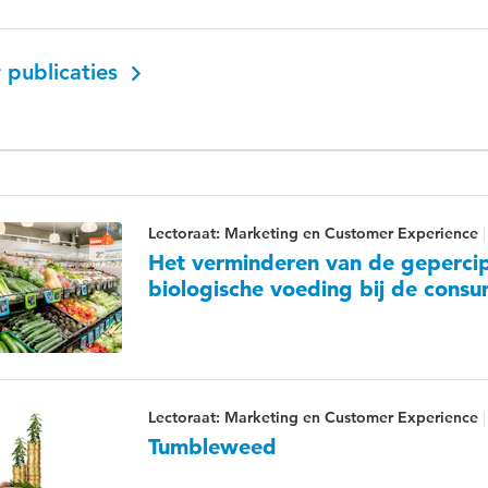
 publicaties
Lectoraat: Marketing en Customer Experience
Het verminderen van de gepercipi
biologische voeding bij de cons
Lectoraat: Marketing en Customer Experience
Tumbleweed