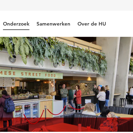
Onderzoek
Samenwerken
Over de HU