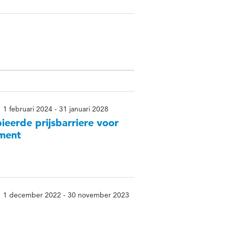
1 februari 2024 - 31 januari 2028
eerde prijsbarriere voor
ument
1 december 2022 - 30 november 2023