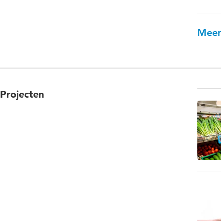
Meer
Projecten