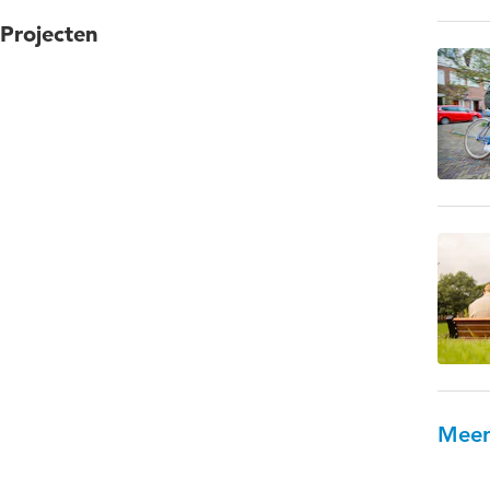
Projecten
Meer