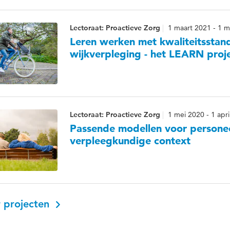
Lectoraat: Proactieve Zorg
1 maart 2021 - 1 m
Leren werken met kwaliteitsstan
wijkverpleging - het LEARN proj
Lectoraat: Proactieve Zorg
1 mei 2020 - 1 apri
Passende modellen voor personee
verpleegkundige context
 projecten