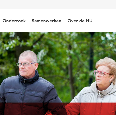
Onderzoek
Samenwerken
Over de HU