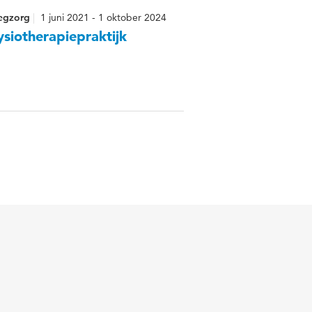
eegzorg
1 juni 2021 - 1 oktober 2024
ysiotherapiepraktijk