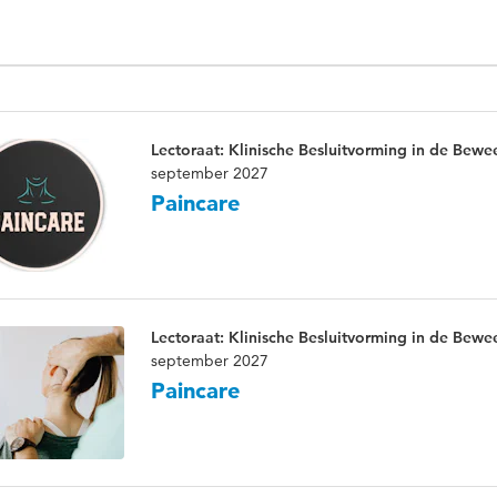
Lectoraat: Klinische Besluitvorming in de Bew
september 2027
Paincare
Lectoraat: Klinische Besluitvorming in de Bew
september 2027
Paincare