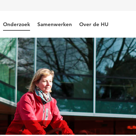
Onderzoek
Samenwerken
Over de HU