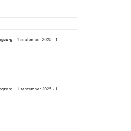
eegzorg
1 september 2025 - 1
eegzorg
1 september 2025 - 1