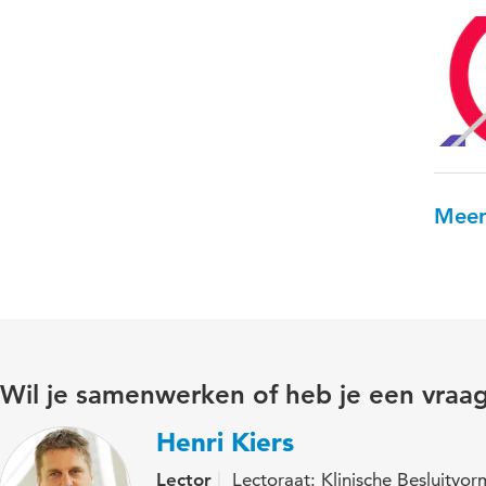
Meer
Wil je samenwerken of heb je een vraa
Henri Kiers
Lector
Lectoraat: Klinische Besluitvo