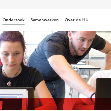
Onderzoek
Samenwerken
Over de HU