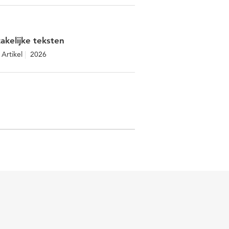
akelijke teksten
Artikel
2026