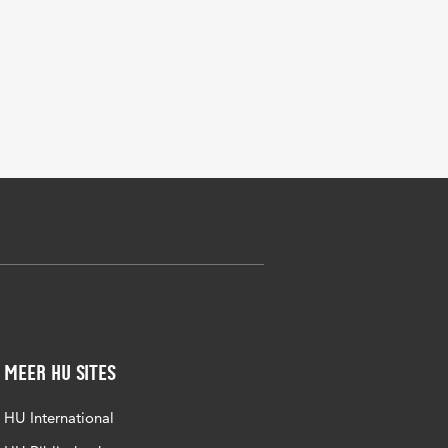
Meer HU sites
HU International