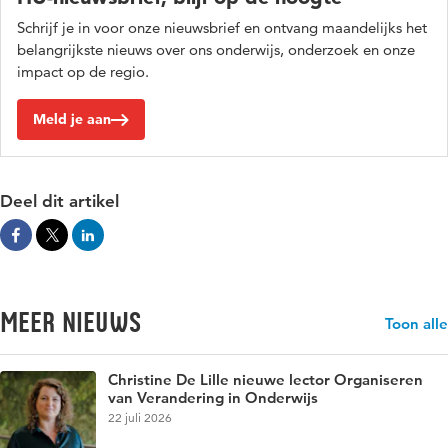
Schrijf je in voor onze nieuwsbrief en ontvang maandelijks het
belangrijkste nieuws over ons onderwijs, onderzoek en onze
impact op de regio.
Meld je aan
Deel dit artikel
Meer nieuws
Toon alle
Christine De Lille nieuwe lector Organiseren
van Verandering in Onderwijs
22 juli 2026