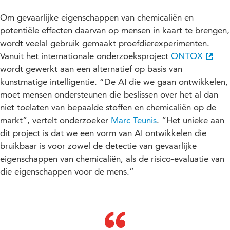
Om gevaarlijke eigenschappen van chemicaliën en
potentiële effecten daarvan op mensen in kaart te brengen,
wordt veelal gebruik gemaakt proefdierexperimenten.
Vanuit het internationale onderzoeksproject
ONTOX
wordt gewerkt aan een alternatief op basis van
kunstmatige intelligentie. “De AI die we gaan ontwikkelen,
moet mensen ondersteunen die beslissen over het al dan
niet toelaten van bepaalde stoffen en chemicaliën op de
markt”, vertelt onderzoeker
Marc Teunis
. “Het unieke aan
dit project is dat we een vorm van AI ontwikkelen die
bruikbaar is voor zowel de detectie van gevaarlijke
eigenschappen van chemicaliën, als de risico-evaluatie van
die eigenschappen voor de mens.”