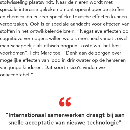
stofwisseling plaatsvindt. Naar de nieren wordt met
speciale interesse gekeken omdat opeenhopende stoffen
en chemicaliën er zeer specifieke toxische effecten kunnen
veroorzaken. Ook is er speciale aandacht voor effecten van
stoffen in het ontwikkelende brein. “Negatieve effecten op
cognitieve vermogens willen we als mensheid vanuit zowel
maatschappelijk als ethisch oogpunt koste wat het kost
voorkomen”, licht Marc toe. “Denk aan de zorgen over
mogelijke effecten van lood in drinkwater op de hersenen
van jonge kinderen. Dat soort risico’s vinden we
onacceptabel.”
"Internationaal samenwerken draagt bij aan
snelle acceptatie van nieuwe technologie"