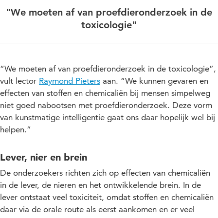
"We moeten af van proefdieronderzoek in de
toxicologie"
“We moeten af van proefdieronderzoek in de toxicologie”,
vult lector
Raymond Pieters
aan. “We kunnen gevaren en
effecten van stoffen en chemicaliën bij mensen simpelweg
niet goed nabootsen met proefdieronderzoek. Deze vorm
van kunstmatige intelligentie gaat ons daar hopelijk wel bij
helpen.”
Lever, nier en brein
De onderzoekers richten zich op effecten van chemicaliën
in de lever, de nieren en het ontwikkelende brein. In de
lever ontstaat veel toxiciteit, omdat stoffen en chemicaliën
daar via de orale route als eerst aankomen en er veel