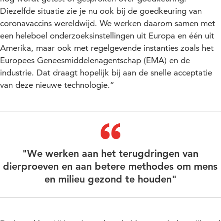
Diezelfde situatie zie je nu ook bij de goedkeuring van
coronavaccins wereldwijd. We werken daarom samen met
een heleboel onderzoeksinstellingen uit Europa en één uit
Amerika, maar ook met regelgevende instanties zoals het
Europees Geneesmiddelenagentschap (EMA) en de
industrie. Dat draagt hopelijk bij aan de snelle acceptatie
van deze nieuwe technologie.”
"We werken aan het terugdringen van
dierproeven en aan betere methodes om mens
en milieu gezond te houden"