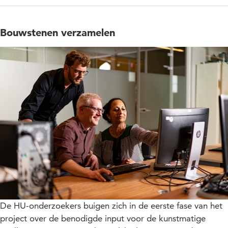
Bouwstenen verzamelen
De HU-onderzoekers buigen zich in de eerste fase van het
project over de benodigde input voor de kunstmatige