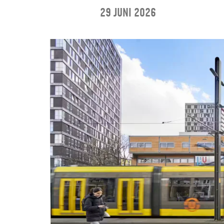
29 juni 2026