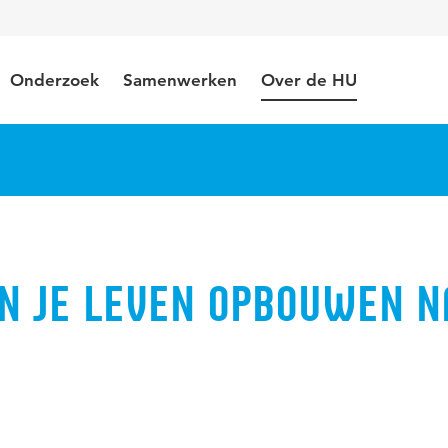
Onderzoek
Samenwerken
Over de HU
n je leven opbouwen n