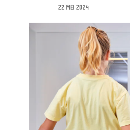
22 mei 2024