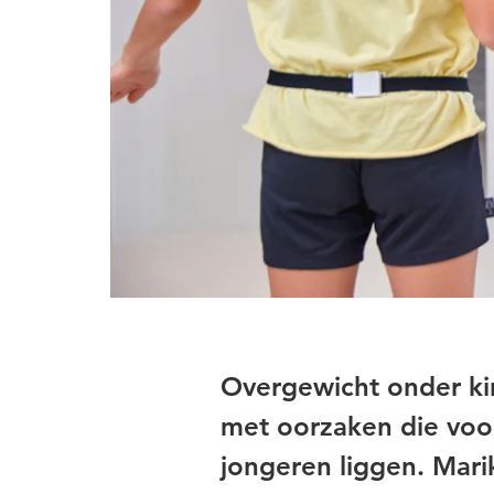
Overgewicht onder ki
met oorzaken die voo
jongeren liggen. Mar