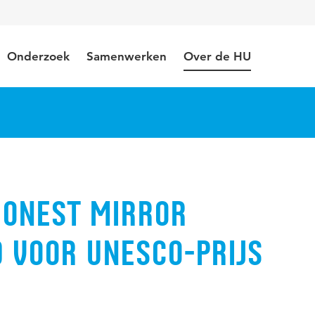
Onderzoek
Samenwerken
Over de HU
Honest Mirror
 voor UNESCO-prijs