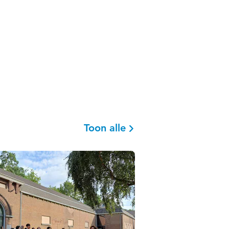
Toon alle