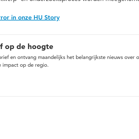
ror in onze HU Story
jf op de hoogte
sbrief en ontvang maandelijks het belangrijkste nieuws over 
 impact op de regio.