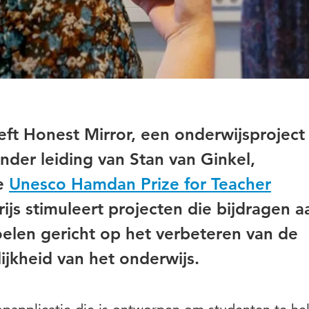
ft Honest Mirror, een onderwijsproject
der leiding van Stan van Ginkel,
e
Unesco Hamdan Prize for Teacher
rijs stimuleert projecten die bijdragen a
elen gericht op het verbeteren van de
ijkheid van het onderwijs.