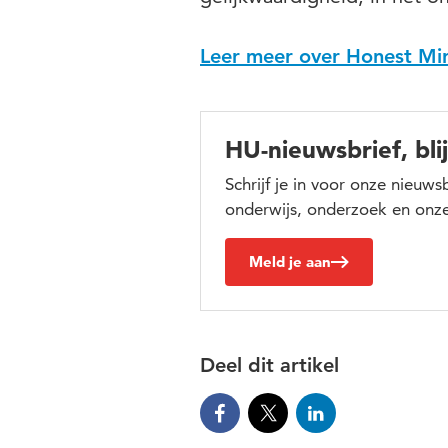
Leer meer over Honest Mir
HU-nieuwsbrief, bli
Schrijf je in voor onze nieuw
onderwijs, onderzoek en onze
Meld je aan
Deel dit artikel