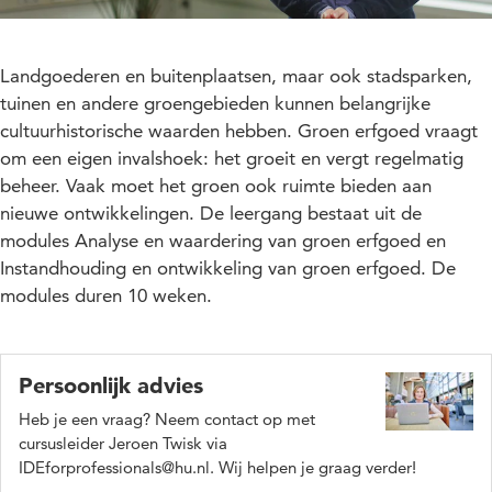
Landgoederen en buitenplaatsen, maar ook stadsparken,
tuinen en andere groengebieden kunnen belangrijke
cultuurhistorische waarden hebben. Groen erfgoed vraagt
om een eigen invalshoek: het groeit en vergt regelmatig
beheer. Vaak moet het groen ook ruimte bieden aan
nieuwe ontwikkelingen. De leergang bestaat uit de
modules Analyse en waardering van groen erfgoed en
Instandhouding en ontwikkeling van groen erfgoed. De
modules duren 10 weken.
Persoonlijk advies
Heb je een vraag? Neem contact op met
cursusleider Jeroen Twisk via
IDEforprofessionals@hu.nl. Wij helpen je graag verder!