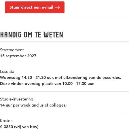
Stuur direct een e-mail
Handig om te weten
Startmoment
15 september 2027
Lesdata
Woensdag 14.30 - 21.30 uur, met uitzondering van de excursies.
Deze vinden overdag plaats van 10.00 - 17.00 uur.
Studie-investering
14 uur per week (inclusief colleges)
Kosten
€ 3850 (vrij van btw)