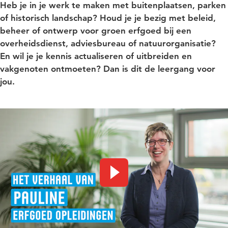
Heb je in je werk te maken met buitenplaatsen, parken
of historisch landschap? Houd je je bezig met beleid,
beheer of ontwerp voor groen erfgoed bij een
overheidsdienst, adviesbureau of natuurorganisatie?
En wil je je kennis actualiseren of uitbreiden en
vakgenoten ontmoeten? Dan is dit de leergang voor
jou.
Video afspelen