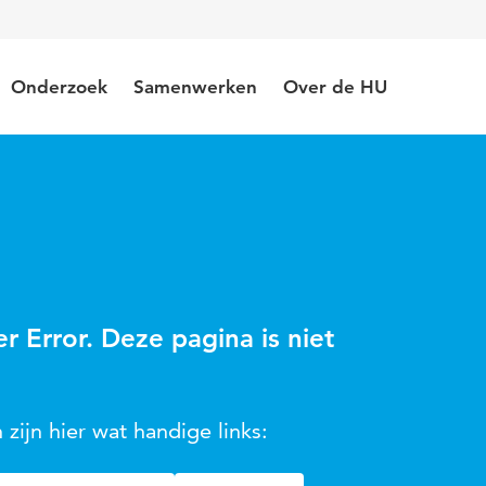
Onderzoek
Samenwerken
Over de HU
er Error. Deze pagina is niet
 zijn hier wat handige links: