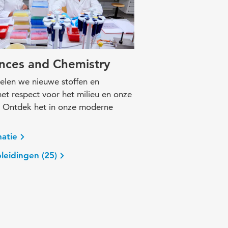
ences and Chemistry
elen we nieuwe stoffen en
et respect voor het milieu en onze
 Ontdek het in onze moderne
atie
leidingen (25)