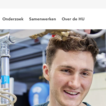
Onderzoek
Samenwerken
Over de HU