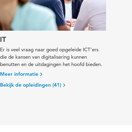
IT
Er is veel vraag naar goed opgeleide ICT’ers
die de kansen van digitalisering kunnen
benutten en de uitdagingen het hoofd bieden.
Meer informatie
Bekijk de opleidingen (41)