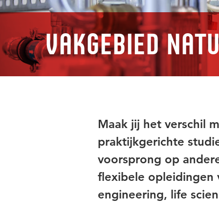
Vakgebied Natu
Maak jij het verschil
praktijkgerichte stud
voorsprong op andere
flexibele opleidingen 
engineering, life scien