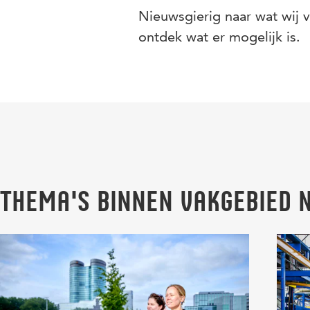
Nieuwsgierig naar wat wij 
ontdek wat er mogelijk is.
Thema's binnen Vakgebied 