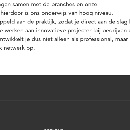
ngen samen met de branches en onze
ierdoor is ons onderwijs van hoog niveau.
peld aan de praktijk, zodat je direct aan de slag 
e werken aan innovatieve projecten bij bedrijven 
ntwikkelt je dus niet alleen als professional, maa
k netwerk op.