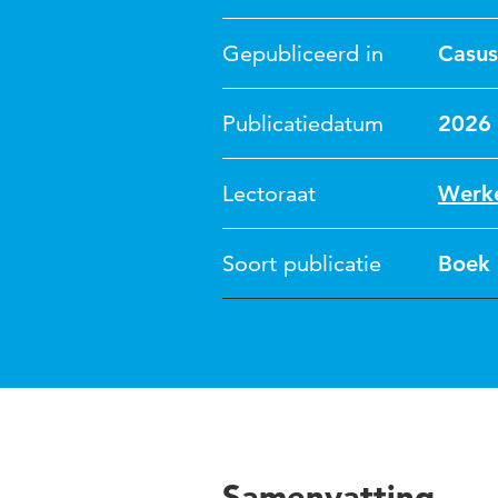
Gepubliceerd in
Casus
Publicatiedatum
2026
Lectoraat
Werke
Soort publicatie
Boek
Samenvatting