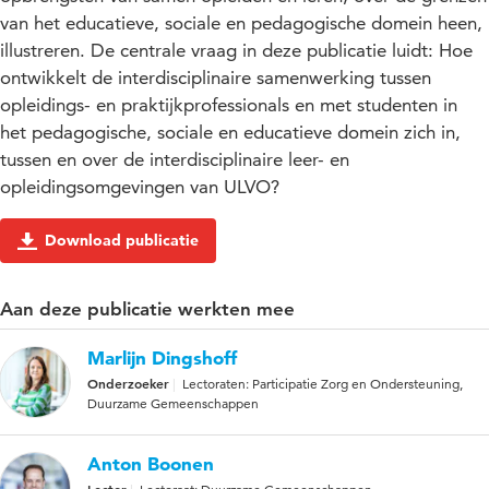
van het educatieve, sociale en pedagogische domein heen,
illustreren. De centrale vraag in deze publicatie luidt: Hoe
ontwikkelt de interdisciplinaire samenwerking tussen
opleidings- en praktijkprofessionals en met studenten in
het pedagogische, sociale en educatieve domein zich in,
tussen en over de interdisciplinaire leer- en
opleidingsomgevingen van ULVO?
Download publicatie
Aan deze publicatie werkten mee
Marlijn Dingshoff
Onderzoeker
Lectoraten: Participatie Zorg en Ondersteuning,
Duurzame Gemeenschappen
Anton Boonen