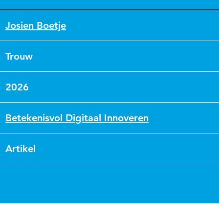
Josien Boetje
Trouw
2026
Betekenisvol Digitaal Innoveren
Artikel