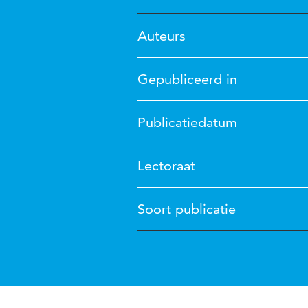
Auteurs
Gepubliceerd in
Publicatiedatum
Lectoraat
Soort publicatie