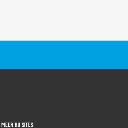
Meer HU sites