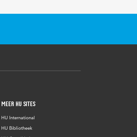
Meer HU sites
HU International
HU Bibliotheek