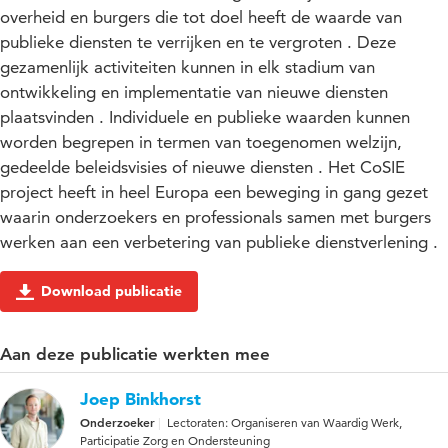
overheid en burgers die tot doel heeft de waarde van
publieke diensten te verrijken en te vergroten . Deze
gezamenlijk activiteiten kunnen in elk stadium van
ontwikkeling en implementatie van nieuwe diensten
plaatsvinden . Individuele en publieke waarden kunnen
worden begrepen in termen van toegenomen welzijn,
gedeelde beleidsvisies of nieuwe diensten . Het CoSIE
project heeft in heel Europa een beweging in gang gezet
waarin onderzoekers en professionals samen met burgers
werken aan een verbetering van publieke dienstverlening .
Download publicatie
Aan deze publicatie werkten mee
Joep Binkhorst
Onderzoeker
Lectoraten: Organiseren van Waardig Werk,
Participatie Zorg en Ondersteuning