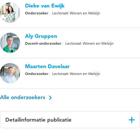
Dieke van Ewijk
Onderzoeker
Lectoraat: Wonen en Welzijn
Aly Gruppen
Docent-onderzoeker
Lectoraat: Wonen en Welzijn
Maarten Davelaar
Onderzoeker
Lectoraat: Wonen en Welzijn
Alle onderzoekers
Detailinformatie publicatie
Taal
Nederlands