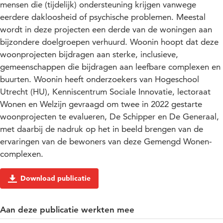
mensen die (tijdelijk) ondersteuning krijgen vanwege
eerdere dakloosheid of psychische problemen. Meestal
wordt in deze projecten een derde van de woningen aan
bijzondere doelgroepen verhuurd. Woonin hoopt dat deze
woonprojecten bijdragen aan sterke, inclusieve,
gemeenschappen die bijdragen aan leefbare complexen en
buurten. Woonin heeft onderzoekers van Hogeschool
Utrecht (HU), Kenniscentrum Sociale Innovatie, lectoraat
Wonen en Welzijn gevraagd om twee in 2022 gestarte
woonprojecten te evalueren, De Schipper en De Generaal,
met daarbij de nadruk op het in beeld brengen van de
ervaringen van de bewoners van deze Gemengd Wonen-
complexen.
Download publicatie
Aan deze publicatie werkten mee