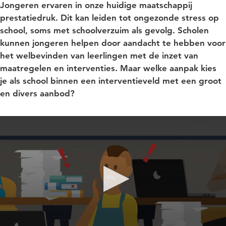
Jongeren ervaren in onze huidige maatschappij
prestatiedruk. Dit kan leiden tot ongezonde stress op
school, soms met schoolverzuim als gevolg. Scholen
kunnen jongeren helpen door aandacht te hebben voor
het welbevinden van leerlingen met de inzet van
maatregelen en interventies. Maar welke aanpak kies
je als school binnen een interventieveld met een groot
en divers aanbod?