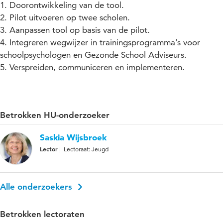
1. Doorontwikkeling van de tool.
2. Pilot uitvoeren op twee scholen.
3. Aanpassen tool op basis van de pilot.
4. Integreren wegwijzer in trainingsprogramma’s voor
schoolpsychologen en Gezonde School Adviseurs.
5. Verspreiden, communiceren en implementeren.
Betrokken HU-onderzoeker
Saskia Wijsbroek
Lector
Lectoraat: Jeugd
Alle onderzoekers
Betrokken lectoraten