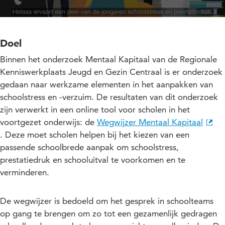
Doel
Binnen het onderzoek Mentaal Kapitaal van de Regionale
Kenniswerkplaats Jeugd en Gezin Centraal is er onderzoek
gedaan naar werkzame elementen in het aanpakken van
schoolstress en -verzuim. De resultaten van dit onderzoek
zijn verwerkt in een online tool voor scholen in het
voortgezet onderwijs: de
Wegwijzer Mentaal Kapitaal
. Deze moet scholen helpen bij het kiezen van een
passende schoolbrede aanpak om schoolstress,
prestatiedruk en schooluitval te voorkomen en te
verminderen.
De wegwijzer is bedoeld om het gesprek in schoolteams
op gang te brengen om zo tot een gezamenlijk gedragen