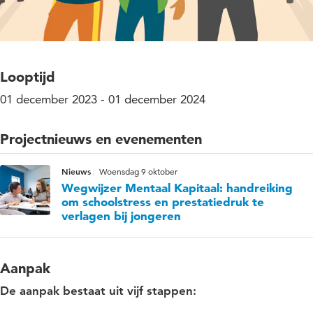
Looptijd
01 december 2023 - 01 december 2024
Projectnieuws en evenementen
Nieuws
Woensdag 9 oktober
Wegwijzer Mentaal Kapitaal: handreiking
om schoolstress en prestatiedruk te
verlagen bij jongeren
Aanpak
De aanpak bestaat uit vijf stappen: