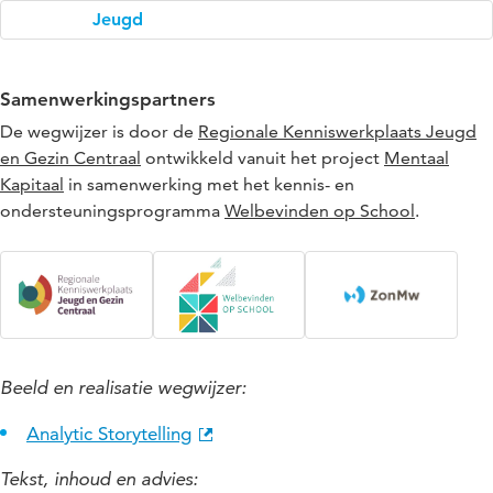
Jeugd
Samenwerkingspartners
De wegwijzer is door de
Regionale Kenniswerkplaats Jeugd
en Gezin Centraal
ontwikkeld vanuit het project
Mentaal
Kapitaal
in samenwerking met het kennis- en
ondersteuningsprogramma
Welbevinden op School
.
Beeld en realisatie wegwijzer:
Analytic Storytelling
Tekst, inhoud en advies: