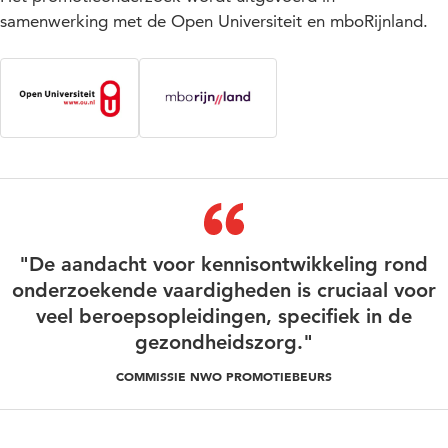
samenwerking met de Open Universiteit en mboRijnland.
"De aandacht voor kennisontwikkeling rond
onderzoekende vaardigheden is cruciaal voor
veel beroepsopleidingen, specifiek in de
gezondheidszorg."
COMMISSIE NWO PROMOTIEBEURS