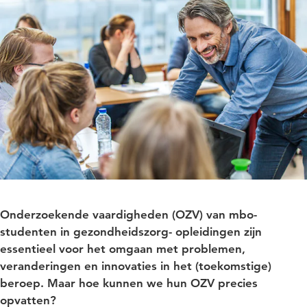
Onderzoekende vaardigheden (OZV) van mbo-
studenten in gezondheidszorg- opleidingen zijn
essentieel voor het omgaan met problemen,
veranderingen en innovaties in het (toekomstige)
beroep. Maar hoe kunnen we hun OZV precies
opvatten?