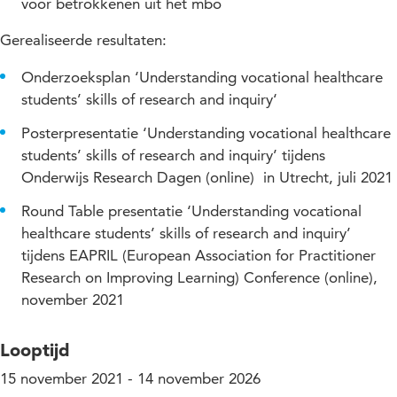
voor betrokkenen uit het mbo
Gerealiseerde resultaten:
Onderzoeksplan ‘Understanding vocational healthcare
students’ skills of research and inquiry‘
Posterpresentatie ‘Understanding vocational healthcare
students’ skills of research and inquiry’ tijdens
Onderwijs Research Dagen (online) in Utrecht, juli 2021
Round Table presentatie ‘Understanding vocational
healthcare students’ skills of research and inquiry’
tijdens EAPRIL (European Association for Practitioner
Research on Improving Learning) Conference (online),
november 2021
Looptijd
15 november 2021 - 14 november 2026