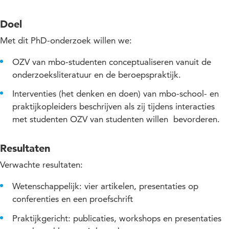
Doel
Met dit PhD-onderzoek willen we:
OZV van mbo-studenten conceptualiseren vanuit de
onderzoeksliteratuur en de beroepspraktijk.
Interventies (het denken en doen) van mbo-school- en
praktijkopleiders beschrijven als zij tijdens interacties
met studenten OZV van studenten willen bevorderen.
Resultaten
Verwachte resultaten:
Wetenschappelijk: vier artikelen, presentaties op
conferenties en een proefschrift
Praktijkgericht: publicaties, workshops en presentaties