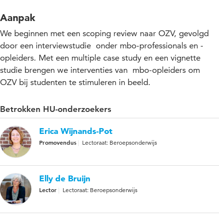
Aanpak
We beginnen met een scoping review naar OZV, gevolgd
door een interviewstudie onder mbo-professionals en -
opleiders. Met een multiple case study en een vignette
studie brengen we interventies van mbo-opleiders om
OZV bij studenten te stimuleren in beeld.
Betrokken HU-onderzoekers
Erica Wijnands-Pot
Promovendus
Lectoraat: Beroepsonderwijs
Elly de Bruijn
Lector
Lectoraat: Beroepsonderwijs