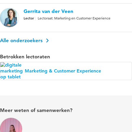
Gerrita van der Veen
Lector
Lectoraat: Marketing en Customer Experience
Alle onderzoekers
Betrokken lectoraten
Marketing & Customer Experience
Meer weten of samenwerken?