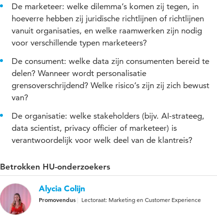
De marketeer: welke dilemma’s komen zij tegen, in
hoeverre hebben zij juridische richtlijnen of richtlijnen
vanuit organisaties, en welke raamwerken zijn nodig
voor verschillende typen marketeers?
De consument: welke data zijn consumenten bereid te
delen? Wanneer wordt personalisatie
grensoverschrijdend? Welke risico’s zijn zij zich bewust
van?
De organisatie: welke stakeholders (bijv. AI-strateeg,
data scientist, privacy officier of marketeer) is
verantwoordelijk voor welk deel van de klantreis?
Betrokken HU-onderzoekers
Alycia Colijn
Promovendus
Lectoraat: Marketing en Customer Experience