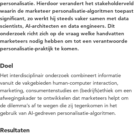
personalisatie. Hierdoor verandert het stakeholderveld
waarin de marketeer personalisatie-algoritmen toepast
significant, zo werkt hij steeds vaker samen met data
scientists, AI-architecten en data engineers. Dit
onderzoek richt zich op de vraag welke handvatten
marketeers nodig hebben om tot een verantwoorde
personalisatie-praktijk te komen.
Doel
Het interdisciplinair onderzoek combineert informatie
vanuit de vakgebieden human-computer interaction,
marketing, consumentenstudies en (bedrijfs)ethiek om een
afwegingskader te ontwikkelen dat marketeers helpt om
de dilemma’s af te wegen die zij tegenkomen in het
gebruik van AI-gedreven personalisatie-algoritmen.
Resultaten