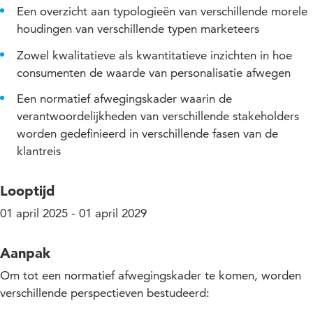
Een overzicht aan typologieën van verschillende morele
houdingen van verschillende typen marketeers
Zowel kwalitatieve als kwantitatieve inzichten in hoe
consumenten de waarde van personalisatie afwegen
Een normatief afwegingskader waarin de
verantwoordelijkheden van verschillende stakeholders
worden gedefinieerd in verschillende fasen van de
klantreis
Looptijd
01 april 2025 - 01 april 2029
Aanpak
Om tot een normatief afwegingskader te komen, worden
verschillende perspectieven bestudeerd: