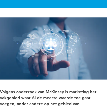
Volgens onderzoek van McKinsey is marketing het
vakgebied waar AI de meeste waarde toe gaat
voegen, onder andere op het gebied van