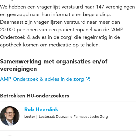
We hebben een vragenlijst verstuurd naar 147 verenigingen
en gevraagd naar hun informatie en begeleiding.
Daarnaast zijn vragenlijsten verstuurd naar meer dan
20.000 personen van een patiëntenpanel van de ‘AMP
Onderzoek & advies in de zorg’ die regelmatig in de
apotheek komen om medicatie op te halen.
Samenwerking met organisaties en/of
verenigingen
AMP Onderzoek & advies in de zorg
Betrokken HU-onderzoekers
Rob Heerdink
Lector
Lectoraat: Duurzame Farmaceutische Zorg