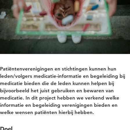
Patiëntenverenigingen en stichtingen kunnen hun
leden/volgers medicatie-informatie en begeleiding bij
medicatie bieden die de leden kunnen helpen bij
bijvoorbeeld het juist gebruiken en bewaren van
medicatie. In dit project hebben we verkend welke
informatie en begeleiding verenigingen bieden en
welke wensen patiënten hierbij hebben.
Doel