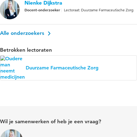
Nienke Dijkstra
Docent-onderzoeker
Lectoraat: Duurzame Farmaceutische Zorg
Alle onderzoekers
Betrokken lectoraten
Duurzame Farmaceutische Zorg
Wil je samenwerken of heb je een vraag?