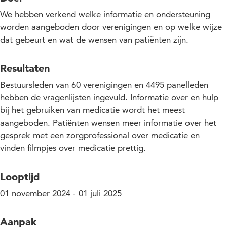
We hebben verkend welke informatie en ondersteuning
worden aangeboden door verenigingen en op welke wijze
dat gebeurt en wat de wensen van patiënten zijn.
Resultaten
Bestuursleden van 60 verenigingen en 4495 panelleden
hebben de vragenlijsten ingevuld. Informatie over en hulp
bij het gebruiken van medicatie wordt het meest
aangeboden. Patiënten wensen meer informatie over het
gesprek met een zorgprofessional over medicatie en
vinden filmpjes over medicatie prettig.
Looptijd
01 november 2024 - 01 juli 2025
Aanpak