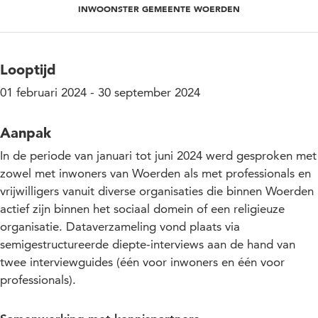
INWOONSTER GEMEENTE WOERDEN
Looptijd
01 februari 2024 - 30 september 2024
Aanpak
In de periode van januari tot juni 2024 werd gesproken met
zowel met inwoners van Woerden als met professionals en
vrijwilligers vanuit diverse organisaties die binnen Woerden
actief zijn binnen het sociaal domein of een religieuze
organisatie. Dataverzameling vond plaats via
semigestructureerde diepte-interviews aan de hand van
twee interviewguides (één voor inwoners en één voor
professionals).