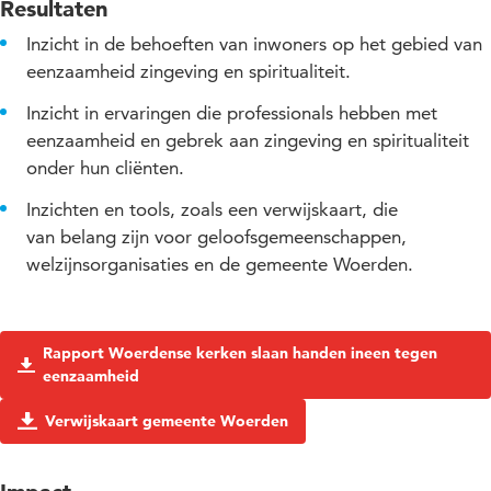
Resultaten
Inzicht in de behoeften van inwoners op het gebied van
eenzaamheid zingeving en spiritualiteit.
Inzicht in ervaringen die professionals hebben met
eenzaamheid en gebrek aan zingeving en spiritualiteit
onder hun cliënten.
Inzichten en tools, zoals een verwijskaart, die
van belang zijn voor geloofsgemeenschappen,
welzijnsorganisaties en de gemeente Woerden.
Rapport Woerdense kerken slaan handen ineen tegen
eenzaamheid
Verwijskaart gemeente Woerden