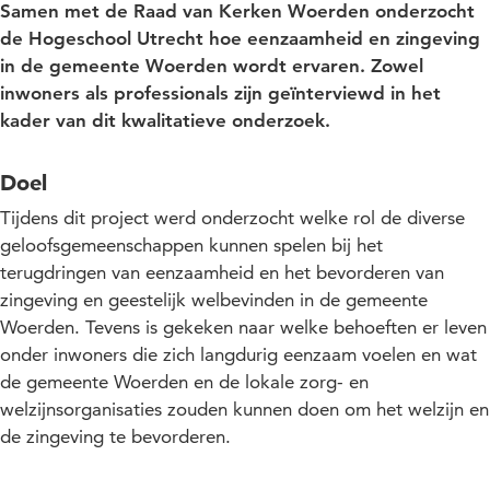
Samen met de Raad van Kerken Woerden onderzocht
de Hogeschool Utrecht hoe eenzaamheid en zingeving
in de gemeente Woerden wordt ervaren. Zowel
inwoners als professionals zijn geïnterviewd in het
kader van dit kwalitatieve onderzoek.
Doel
Tijdens dit project werd onderzocht welke rol de diverse
geloofsgemeenschappen kunnen spelen bij het
terugdringen van eenzaamheid en het bevorderen van
zingeving en geestelijk welbevinden in de gemeente
Woerden. Tevens is gekeken naar welke behoeften er leven
onder inwoners die zich langdurig eenzaam voelen en wat
de gemeente Woerden en de lokale zorg- en
welzijnsorganisaties zouden kunnen doen om het welzijn en
de zingeving te bevorderen.