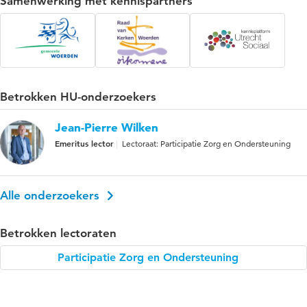
Samenwerking met kennispartners
Betrokken HU-onderzoekers
Jean-Pierre Wilken
Emeritus lector
Lectoraat: Participatie Zorg en Ondersteuning
Alle onderzoekers
Betrokken lectoraten
Participatie Zorg en Ondersteuning