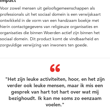
Impact
Voor zowel mensen uit geloofsgemeenschappen als
professionals uit het sociaal domein is een verwijskaart
ontwikkeld in de vorm van een handzaam boekje met
hierin contactgegevens van religieuze organisaties en
organisaties die binnen Woerden actief zijn binnen het
sociaal domein. Dit product komt de vindbaarheid en
zorgvuldige verwijzing van inwoners ten goede.
"Het zijn leuke activiteiten, hoor, en het zijn
verder ook leuke mensen, maar ik mis een
gesprek van hart tot hart over wat mij
bezighoudt. Ik kan me soms zo eenzaam
voelen."