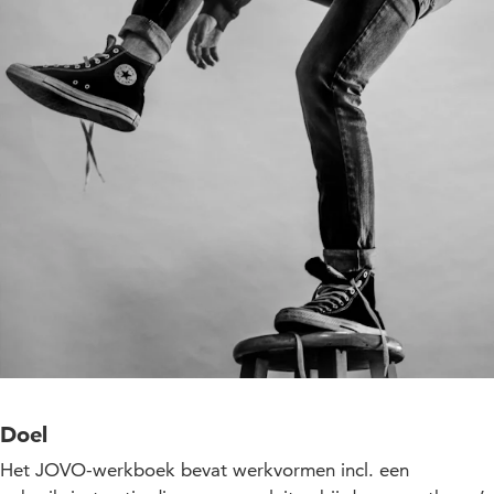
Doel
Het JOVO-werkboek bevat werkvormen incl. een