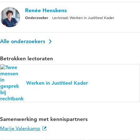
Renée Henskens
Onderzoeker
Lectoraat: Werken in Justitieel Kader
Alle onderzoekers
Betrokken lectoraten
Werken in Justitieel Kader
Samenwerking met kennispartners
Marije Valenkamp