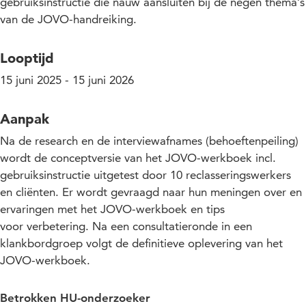
gebruiksinstructie die nauw aansluiten bij de negen thema’s
van de JOVO-handreiking.
Looptijd
15 juni 2025 - 15 juni 2026
Aanpak
Na de research en de interviewafnames (behoeftenpeiling)
wordt de conceptversie van het JOVO-werkboek incl.
gebruiksinstructie uitgetest door 10 reclasseringswerkers
en cliënten. Er wordt gevraagd naar hun meningen over en
ervaringen met het JOVO-werkboek en tips
voor verbetering. Na een consultatieronde in een
klankbordgroep volgt de definitieve oplevering van het
JOVO-werkboek.
Betrokken HU-onderzoeker