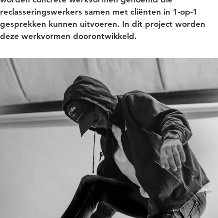
reclasseringswerkers samen met cliënten in 1-op-1
gesprekken kunnen uitvoeren. In dit project worden
deze werkvormen doorontwikkeld.