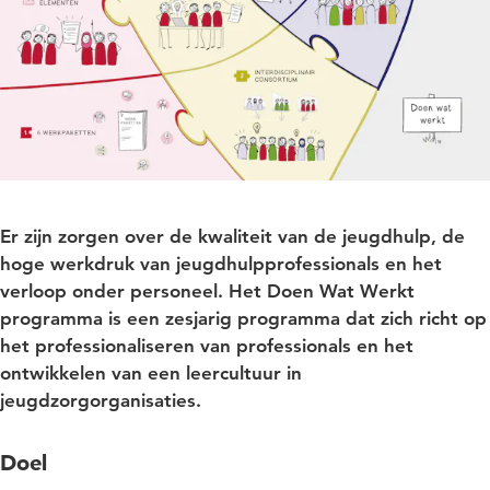
Er zijn zorgen over de kwaliteit van de jeugdhulp, de
hoge werkdruk van jeugdhulpprofessionals en het
verloop onder personeel. Het Doen Wat Werkt
programma is een zesjarig programma dat zich richt op
het professionaliseren van professionals en het
ontwikkelen van een leercultuur in
jeugdzorgorganisaties.
Doel