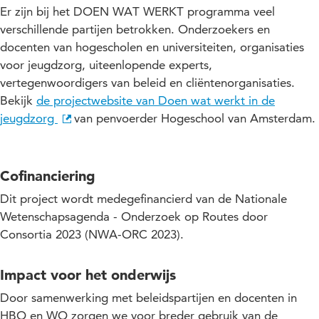
Er zijn bij het DOEN WAT WERKT programma veel
verschillende partijen betrokken. Onderzoekers en
docenten van hogescholen en universiteiten, organisaties
voor jeugdzorg, uiteenlopende experts,
vertegenwoordigers van beleid en cliëntenorganisaties.
Bekijk
de projectwebsite van Doen wat werkt in de
jeugdzorg
van penvoerder Hogeschool van Amsterdam.
Cofinanciering
Dit project wordt medegefinancierd van de Nationale
Wetenschapsagenda - Onderzoek op Routes door
Consortia 2023 (NWA-ORC 2023).
Impact voor het onderwijs
Door samenwerking met beleidspartijen en docenten in
HBO en WO zorgen we voor breder gebruik van de