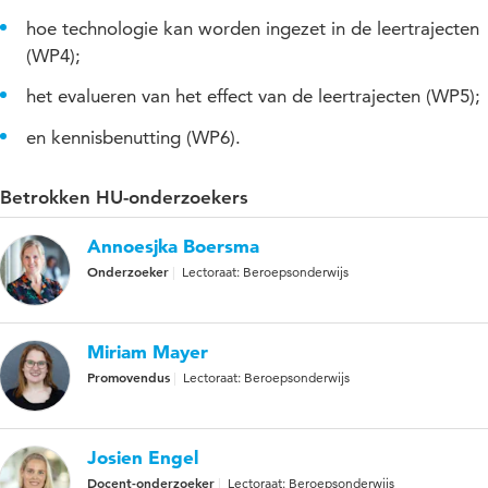
hoe technologie kan worden ingezet in de leertrajecten
(WP4);
het evalueren van het effect van de leertrajecten (WP5);
en kennisbenutting (WP6).
Betrokken HU-onderzoekers
Annoesjka Boersma
Onderzoeker
Lectoraat: Beroepsonderwijs
Miriam Mayer
Promovendus
Lectoraat: Beroepsonderwijs
Josien Engel
Docent-onderzoeker
Lectoraat: Beroepsonderwijs