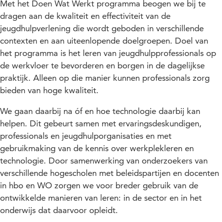
Met het Doen Wat Werkt programma beogen we bij te
dragen aan de kwaliteit en effectiviteit van de
jeugdhulpverlening die wordt geboden in verschillende
contexten en aan uiteenlopende doelgroepen. Doel van
het programma is het leren van jeugdhulpprofessionals op
de werkvloer te bevorderen en borgen in de dagelijkse
praktijk. Alleen op die manier kunnen professionals zorg
bieden van hoge kwaliteit.
We gaan daarbij na óf en hoe technologie daarbij kan
helpen. Dit gebeurt samen met ervaringsdeskundigen,
professionals en jeugdhulporganisaties en met
gebruikmaking van de kennis over werkplekleren en
technologie. Door samenwerking van onderzoekers van
verschillende hogescholen met beleidspartijen en docenten
in hbo en WO zorgen we voor breder gebruik van de
ontwikkelde manieren van leren: in de sector en in het
onderwijs dat daarvoor opleidt.