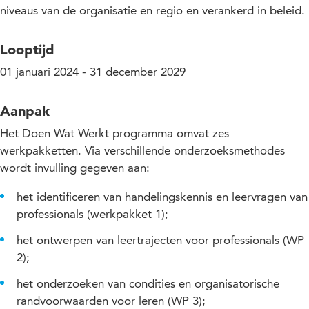
niveaus van de organisatie en regio en verankerd in beleid.
Looptijd
01 januari 2024 - 31 december 2029
Aanpak
Het Doen Wat Werkt programma omvat zes
werkpakketten. Via verschillende onderzoeksmethodes
wordt invulling gegeven aan:
het identificeren van handelingskennis en leervragen van
professionals (werkpakket 1);
het ontwerpen van leertrajecten voor professionals (WP
2);
het onderzoeken van condities en organisatorische
randvoorwaarden voor leren (WP 3);