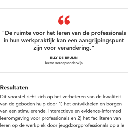
"De ruimte voor het leren van de professionals
in hun werkpraktijk kan een aangrijpingspunt
zijn voor verandering."
ELLY DE BRUIJN
lector Beroepsonderwijs
Resultaten
Dit voorstel richt zich op het verbeteren van de kwaliteit
van de geboden hulp door 1) het ontwikkelen en borgen
van een stimulerende, interactieve en evidence-informed
leeromgeving voor professionals en 2) het faciliteren van
leren op de werkplek door jeugdzorgprofessionals op alle