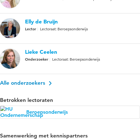
Elly de Bruijn
Lector
Lectoraat: Beroepsonderwijs
Lieke Ceelen
Onderzoeker
Lectoraat: Beroepsonderwijs
Alle onderzoekers
Betrokken lectoraten
Beroepsonderwijs
Samenwerking met kennispartners