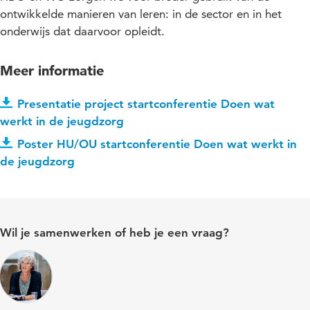
ontwikkelde manieren van leren: in de sector en in het
onderwijs dat daarvoor opleidt.
Meer informatie
Presentatie project startconferentie Doen wat
werkt in de jeugdzorg
Poster HU/OU startconferentie Doen wat werkt in
de jeugdzorg
Wil je samenwerken of heb je een vraag?