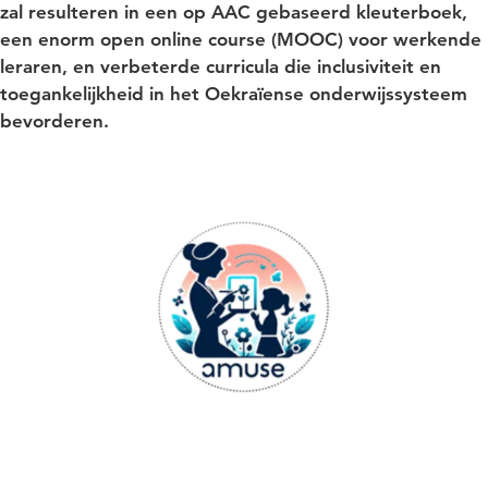
zal resulteren in een op AAC gebaseerd kleuterboek,
een enorm open online course (MOOC) voor werkende
leraren, en verbeterde curricula die inclusiviteit en
toegankelijkheid in het Oekraïense onderwijssysteem
bevorderen.