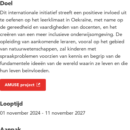
Doel
Dit internationale initiatief streeft een positieve invloed uit
te oefenen op het leerklimaat in Oekraïne, met name op
de gereedheid en vaardigheden van docenten, en het
creëren van een meer inclusieve onderwijsomgeving. De
opleiding van aankomende leraren, vooral op het gebied
van natuurwetenschappen, zal kinderen met
spraakproblemen voorzien van kennis en begrip van de
fundamentele ideeën van de wereld waarin ze leven en die
hun leven beïnvloeden.
AMUSE project
Looptijd
01 november 2024 - 11 november 2027
Aanpak