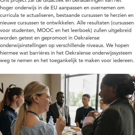
hoger onderwijs in de EU aanpassen en overnemen om
curricula te actualiseren, bestaande cursussen te herzien en
nieuwe cursussen te ontwikkelen. Alle resultaten (cursussen
voor studenten, MOOC en het leerboek) zullen uitgebreid
worden getest en gepromoot in Oekraïense
onderwijsinstellingen op verschillende niveaus. We hopen
hiermee wat barrières in het Oekraïense onderwijssysteem
weg te nemen en het toegankelijk te maken voor iedereen.