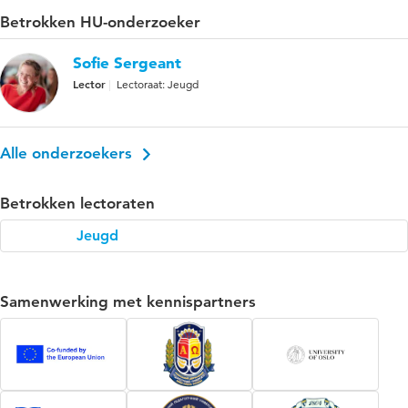
Betrokken HU-onderzoeker
Sofie Sergeant
Lector
Lectoraat: Jeugd
Alle onderzoekers
Betrokken lectoraten
Jeugd
Samenwerking met kennispartners