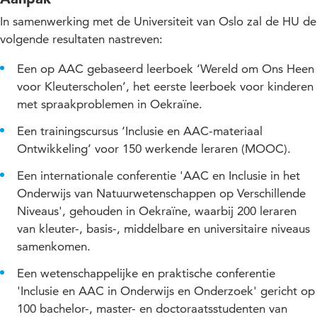
In samenwerking met de Universiteit van Oslo zal de HU de
volgende resultaten nastreven:
Een op AAC gebaseerd leerboek ‘Wereld om Ons Heen
voor Kleuterscholen’, het eerste leerboek voor kinderen
met spraakproblemen in Oekraïne.
Een trainingscursus ‘Inclusie en AAC-materiaal
Ontwikkeling’ voor 150 werkende leraren (MOOC).
Een internationale conferentie 'AAC en Inclusie in het
Onderwijs van Natuurwetenschappen op Verschillende
Niveaus', gehouden in Oekraïne, waarbij 200 leraren
van kleuter-, basis-, middelbare en universitaire niveaus
samenkomen.
Een wetenschappelijke en praktische conferentie
'Inclusie en AAC in Onderwijs en Onderzoek' gericht op
100 bachelor-, master- en doctoraatsstudenten van