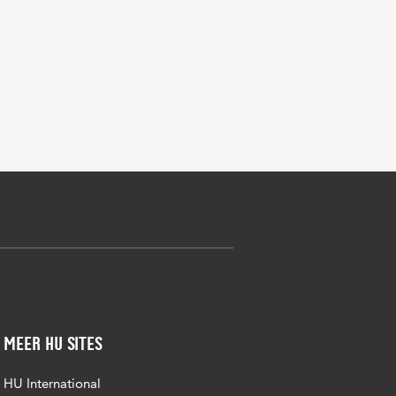
Meer HU sites
HU International