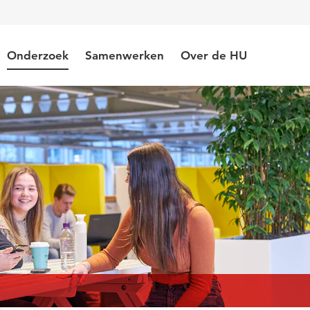
Onderzoek
Samenwerken
Over de HU