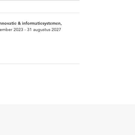
innovatie & informatiesystemen,
tember 2023 - 31 augustus 2027