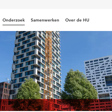
Onderzoek
Samenwerken
Over de HU