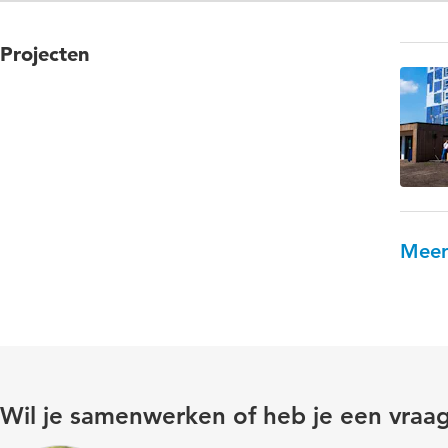
Projecten
Meer
Wil je samenwerken of heb je een vraa