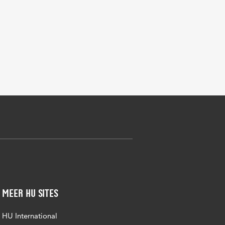
Meer HU sites
HU International