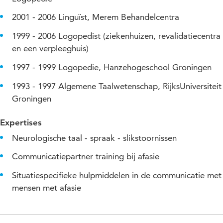
2001 - 2006 Linguïst, Merem Behandelcentra
1999 - 2006 Logopedist (ziekenhuizen, revalidatiecentra
en een verpleeghuis)
1997 - 1999 Logopedie, Hanzehogeschool Groningen
1993 - 1997 Algemene Taalwetenschap, RijksUniversiteit
Groningen
Expertises
Neurologische taal - spraak - slikstoornissen
Communicatiepartner training bij afasie
Situatiespecifieke hulpmiddelen in de communicatie met
mensen met afasie