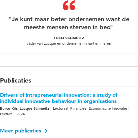
"Je kunt maar beter ondernemen want de
meeste mensen sterven in bed"
THEO SCHMEITZ
vader van Lucque en ondernemer in hart en nieren
Publicaties
Drivers of intrapreneurial innovation: a study of
individual innovative behaviour in organisations
Burcu Kör, Lucque Schmeitz
Lectoraat: Financieel-Economische Innovatie
Lecture
2024
Meer publicaties