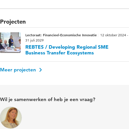
Projecten
Lectoraat: Financieel-Economische Innovatie
12 oktober 2024 -
31 juli 2029
REBTES / Developing Regional SME
Business Transfer Ecosystems
Meer projecten
Wil je samenwerken of heb je een vraag?