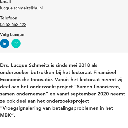
Email
lucque.schmeitz@hu.nl
Telefoon
06 52 662 422
Volg Lucque
Drs. Lucque Schmeitz is sinds mei 2018 als
onderzoeker betrokken bij het lectoraat Financieel
Economische Innovatie. Vanuit het lectoraat neemt zij
deel aan het onderzoeksproject “Samen financieren,
samen ondernemen” en vanaf september 2020 neemt
ze ook deel aan het onderzoeksproject
“Vroegsignalering van betalingsproblemen in het
MBK”.