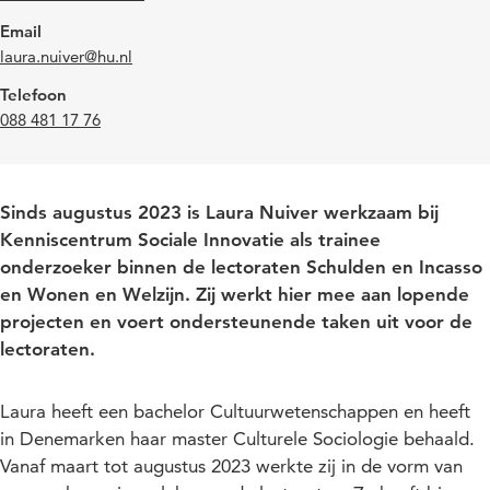
Email
laura.nuiver@hu.nl
Telefoon
088 481 17 76
Sinds augustus 2023 is Laura Nuiver werkzaam bij
Kenniscentrum Sociale Innovatie als trainee
onderzoeker binnen de lectoraten Schulden en Incasso
en Wonen en Welzijn. Zij werkt hier mee aan lopende
projecten en voert ondersteunende taken uit voor de
lectoraten.
Laura heeft een bachelor Cultuurwetenschappen en heeft
in Denemarken haar master Culturele Sociologie behaald.
Vanaf maart tot augustus 2023 werkte zij in de vorm van