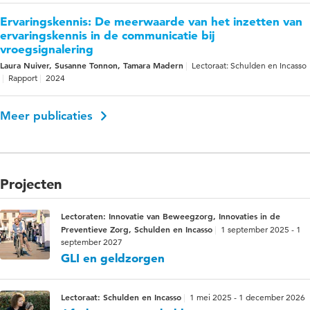
Ervaringskennis: De meerwaarde van het inzetten van
ervaringskennis in de communicatie bij
vroegsignalering
Laura Nuiver, Susanne Tonnon, Tamara Madern
Lectoraat: Schulden en Incasso
Rapport
2024
Meer publicaties
Projecten
Lectoraten: Innovatie van Beweegzorg, Innovaties in de
Preventieve Zorg, Schulden en Incasso
1 september 2025 - 1
september 2027
GLI en geldzorgen
Lectoraat: Schulden en Incasso
1 mei 2025 - 1 december 2026