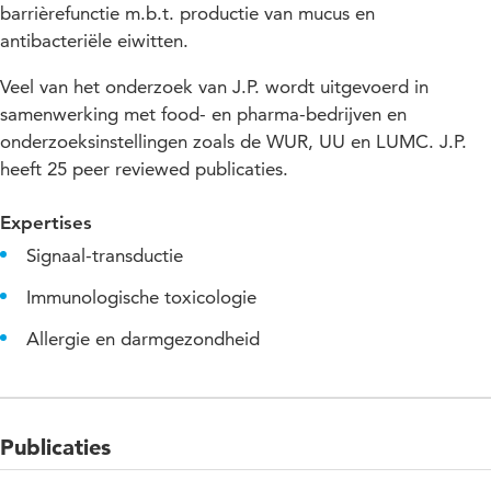
barrièrefunctie m.b.t. productie van mucus en
antibacteriële eiwitten.
Veel van het onderzoek van J.P. wordt uitgevoerd in
samenwerking met food- en pharma-bedrijven en
onderzoeksinstellingen zoals de WUR, UU en LUMC. J.P.
heeft 25 peer reviewed publicaties.
Expertises
Signaal-transductie
Immunologische toxicologie
Allergie en darmgezondheid
Publicaties