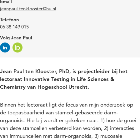
Email
jeanpaul.tenklooster@hu.nl
Telefoon
06 38 149 015
Volg Jean Paul
Jean Paul ten Klooster, PhD, is projectleider bij het
lectoraat Innovative Testing in Life Sciences &
Chemistry van Hogeschool Utrecht.
Binnen het lectoraat ligt de focus van mijn onderzoek op
de toepasbaarheid van stamcel-gebaseerde darm-
organoids. Hierbij wordt er gekeken naar: 1) hoe de groei
van deze stamcellen verbeterd kan worden, 2) interacties
van immuuncellen met darm-organoids, 3) mucosale