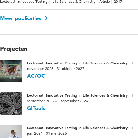
Lectoraat: Innovative Testing in Life Sciences & Chemistry
Article
2017
Meer publicaties
Projecten
Lectoraat: Innovative Testing in Life Sciences & Chemistry
1
november 2023 - 31 oktober 2027
AC/OC
Lectoraat: Innovative Testing in Life Sciences & Chemistry
1
september 2022 - 1 september 2026
GITools
Lectoraat: Innovative Testing in Life Sciences & Chemistry
1
juni 2021 - 31 mei 2026