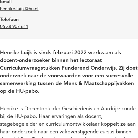
Email
henrike.luijk@hu.nl
Telefoon
06 38 907 611
Henrike Luijk is sinds februari 2022 werkzaam als
docent-onderzoeker binnen het lectoraat
Curriculumvraagstukken Funderend Onderwijs. Zij doet
onderzoek naar de voorwaarden voor een succesvolle
samenwerking tussen de Mens & Maatschappijvakken
op de HU-pabo.
Henrike is Docentopleider Geschiedenis en Aardrijkskunde
bij de HU-pabo. Haar ervaringen als docent,
stagebegeleider en curriculumontwikkelaar koppelt ze aan
haar onderzoek naar een vakoverstijgende cursus binnen