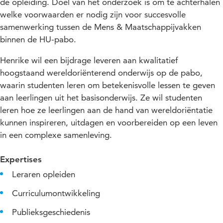
de opleiding. Doel van het onderzoek is om te achterhalen
welke voorwaarden er nodig zijn voor succesvolle
samenwerking tussen de Mens & Maatschappijvakken
binnen de HU-pabo.
Henrike wil een bijdrage leveren aan kwalitatief
hoogstaand wereldoriënterend onderwijs op de pabo,
waarin studenten leren om betekenisvolle lessen te geven
aan leerlingen uit het basisonderwijs. Ze wil studenten
leren hoe ze leerlingen aan de hand van wereldoriëntatie
kunnen inspireren, uitdagen en voorbereiden op een leven
in een complexe samenleving.
Expertises
Leraren opleiden
Curriculumontwikkeling
Publieksgeschiedenis