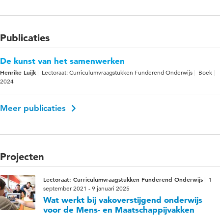
Publicaties
De kunst van het samenwerken
Henrike Luijk
Lectoraat: Curriculumvraagstukken Funderend Onderwijs
Boek
2024
Meer publicaties
Projecten
Lectoraat: Curriculumvraagstukken Funderend Onderwijs
1
september 2021 - 9 januari 2025
Wat werkt bij vakoverstijgend onderwijs
voor de Mens- en Maatschappijvakken