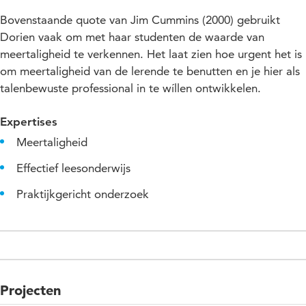
Bovenstaande quote van Jim Cummins (2000) gebruikt
Dorien vaak om met haar studenten de waarde van
meertaligheid te verkennen. Het laat zien hoe urgent het is
om meertaligheid van de lerende te benutten en je hier als
talenbewuste professional in te wíllen ontwikkelen.
Expertises
Meertaligheid
Effectief leesonderwijs
Praktijkgericht onderzoek
Projecten