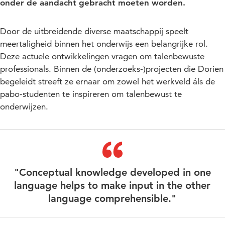
onder de aandacht gebracht moeten worden.
Door de uitbreidende diverse maatschappij speelt
meertaligheid binnen het onderwijs een belangrijke rol.
Deze actuele ontwikkelingen vragen om talenbewuste
professionals. Binnen de (onderzoeks-)projecten die Dorien
begeleidt streeft ze ernaar om zowel het werkveld áls de
pabo-studenten te inspireren om talenbewust te
onderwijzen.
"Conceptual knowledge developed in one
language helps to make input in the other
language comprehensible."