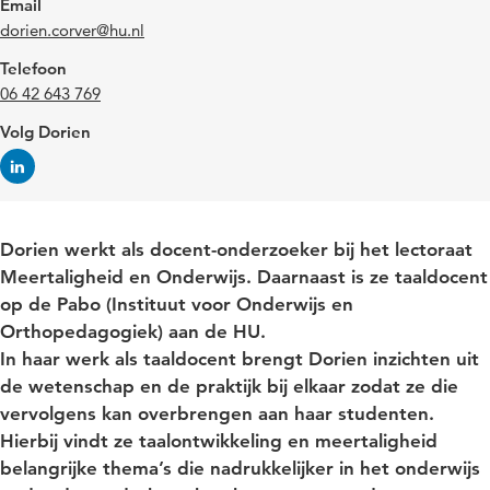
Email
dorien.corver@hu.nl
Telefoon
06 42 643 769
Volg Dorien
Dorien werkt als docent-onderzoeker bij het lectoraat
Meertaligheid en Onderwijs. Daarnaast is ze taaldocent
op de Pabo (Instituut voor Onderwijs en
Orthopedagogiek) aan de HU.
In haar werk als taaldocent brengt Dorien inzichten uit
de wetenschap en de praktijk bij elkaar zodat ze die
vervolgens kan overbrengen aan haar studenten.
Hierbij vindt ze taalontwikkeling en meertaligheid
belangrijke thema’s die nadrukkelijker in het onderwijs