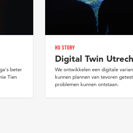
HU Story
Digital Twin Utrec
ga's beter
We ontwikkelen een digitale varian
ie Tien
kunnen plannen van tevoren getest
problemen kunnen ontstaan.