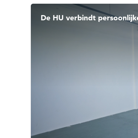
De HU verbindt persoonlijk