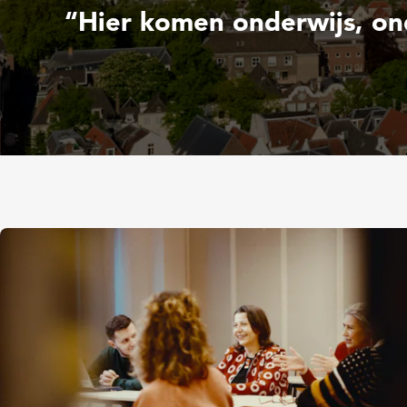
“Hier komen onderwijs, on