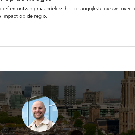
sbrief en ontvang maandelijks het belangrijkste nieuws over 
 impact op de regio.