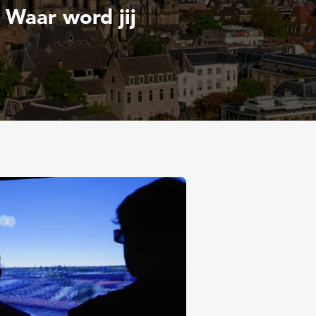
 Waar word jij