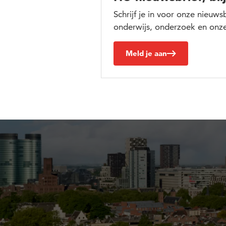
Schrijf je in voor onze nieuw
onderwijs, onderzoek en onze
Meld je aan