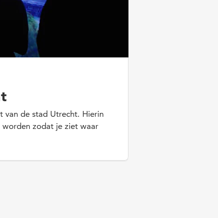
ht
t van de stad Utrecht. Hierin
 worden zodat je ziet waar