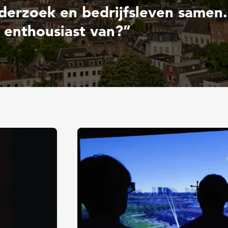
derzoek en bedrijfsleven samen.
enthousiast van?”